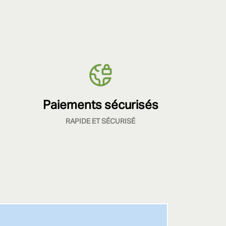
Paiements sécurisés
RAPIDE ET SÉCURISÉ