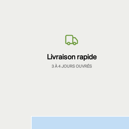
Livraison rapide
3 À 4 JOURS OUVRÉS