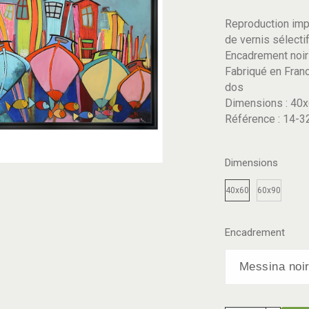
Reproduction imp
de vernis sélectif
Encadrement noir 
Fabriqué en France
dos
Dimensions : 40x
Référence : 14-3
Dimensions
40x60
60x90
Encadrement