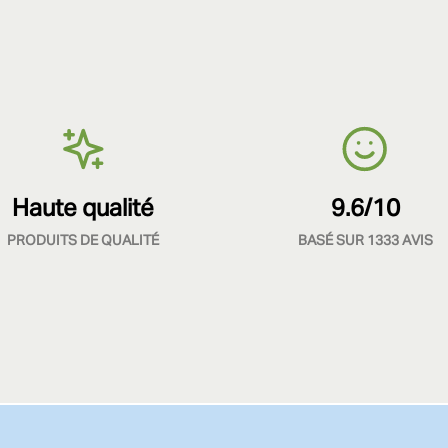
Haute qualité
9.6/10
PRODUITS DE QUALITÉ
BASÉ SUR 1333 AVIS