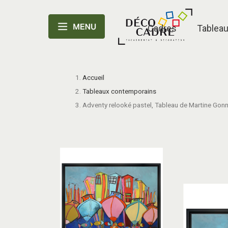
Cadres
Tablea
Accueil
Tableaux contemporains
Adventy relooké pastel, Tableau de Martine Gonn