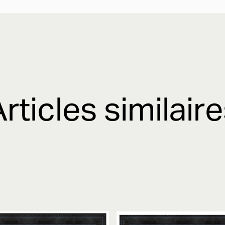
rticles similair