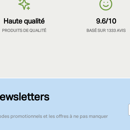
Haute qualité
9.6/10
PRODUITS DE QUALITÉ
BASÉ SUR 1333 AVIS
ewsletters
codes promotionnels et les offres à ne pas manquer