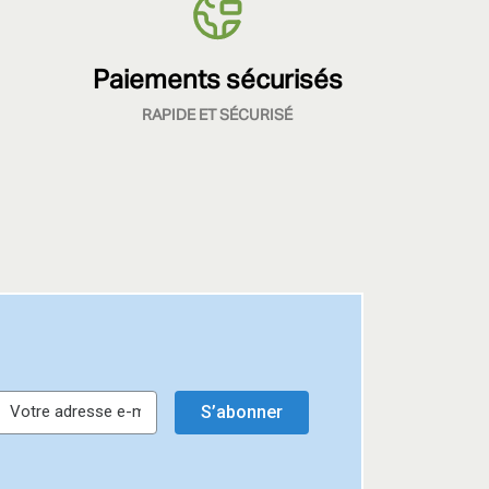
Paiements sécurisés
RAPIDE ET SÉCURISÉ
S’abonner