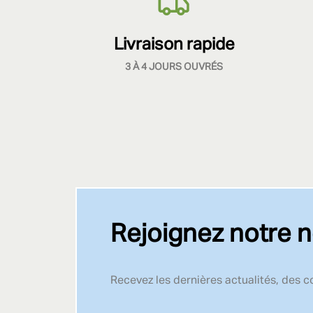
Livraison rapide
3 À 4 JOURS OUVRÉS
Rejoignez notre n
Recevez les dernières actualités, des 