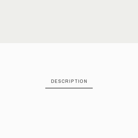
DESCRIPTION