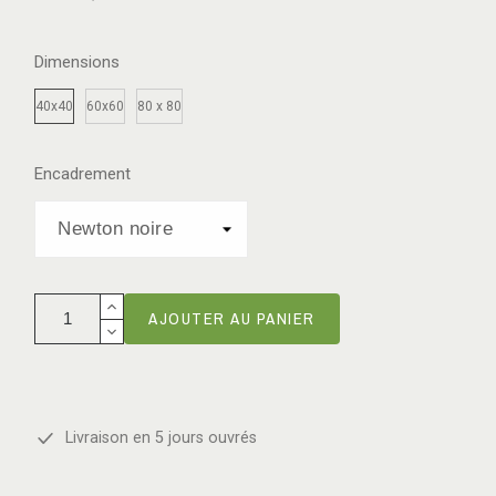
Dimensions
40x40
60x60
80 x 80
Encadrement
AJOUTER AU PANIER
Livraison en 5 jours ouvrés