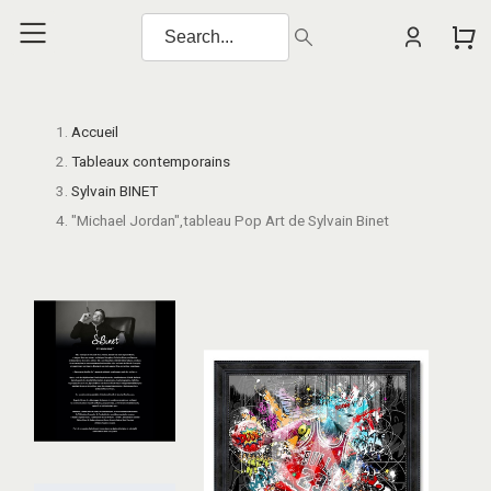
Accueil
Tableaux contemporains
Sylvain BINET
"Michael Jordan",tableau Pop Art de Sylvain Binet