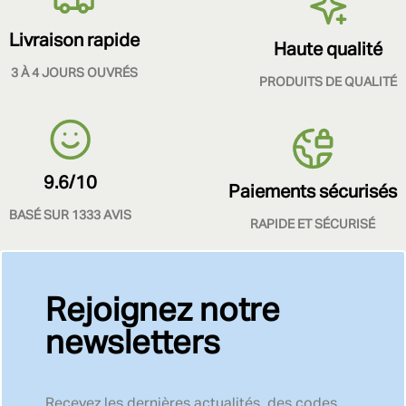
Livraison rapide
Haute qualité
3 À 4 JOURS OUVRÉS
PRODUITS DE QUALITÉ
9.6/10
Paiements sécurisés
BASÉ SUR 1333 AVIS
RAPIDE ET SÉCURISÉ
Rejoignez notre
newsletters
Recevez les dernières actualités, des codes