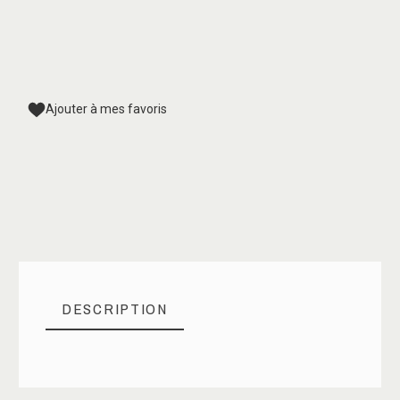
Ajouter à mes favoris
DESCRIPTION