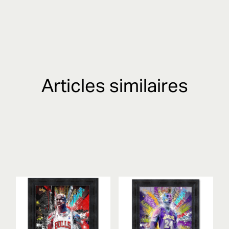
Articles similaires