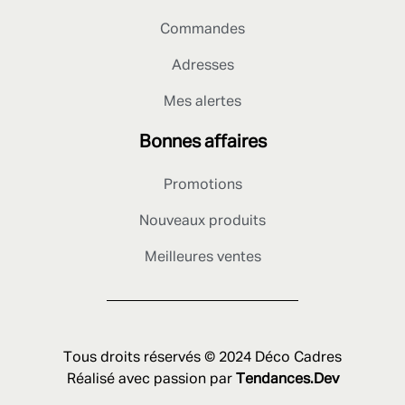
Commandes
Adresses
Mes alertes
Bonnes affaires
Promotions
Nouveaux produits
Meilleures ventes
Tous droits réservés © 2024 Déco Cadres
Réalisé avec passion par
Tendances.Dev