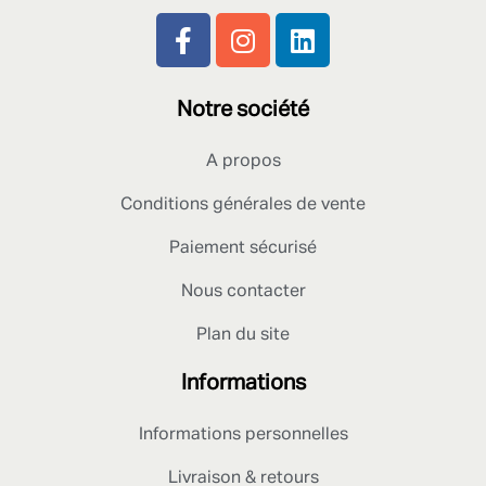
Notre société
A propos
Conditions générales de vente
Paiement sécurisé
Nous contacter
Plan du site
Informations
Informations personnelles
Livraison & retours