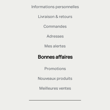
Informations personnelles
Livraison & retours
Commandes
Adresses
Mes alertes
Bonnes affaires
Promotions
Nouveaux produits
Meilleures ventes