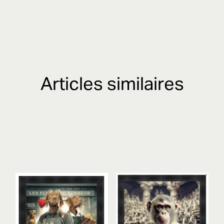
Articles similaires