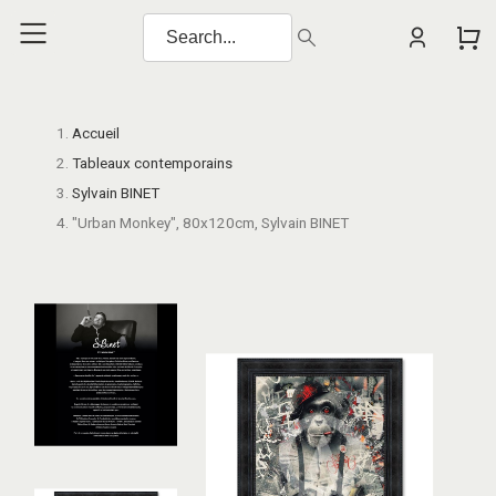
Accueil
Tableaux contemporains
Sylvain BINET
"Urban Monkey", 80x120cm, Sylvain BINET