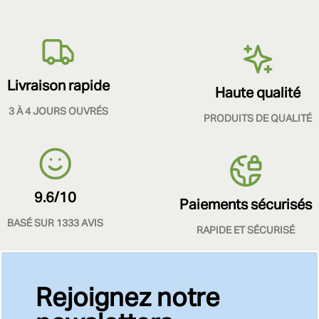
Livraison rapide
Haute qualité
3 À 4 JOURS OUVRÉS
PRODUITS DE QUALITÉ
9.6/10
Paiements sécurisés
BASÉ SUR 1333 AVIS
RAPIDE ET SÉCURISÉ
Rejoignez notre