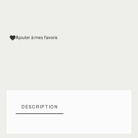
Ajouter à mes favoris
DESCRIPTION