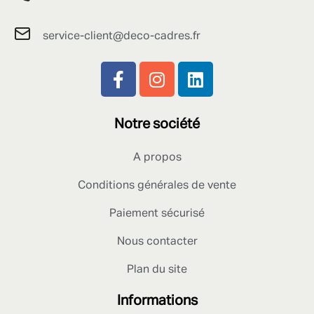
service-client@deco-cadres.fr
Notre société
A propos
Conditions générales de vente
Paiement sécurisé
Nous contacter
Plan du site
Informations