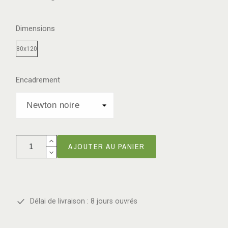
Dimensions
80x120
Encadrement
AJOUTER AU PANIER
Délai de livraison : 8 jours ouvrés