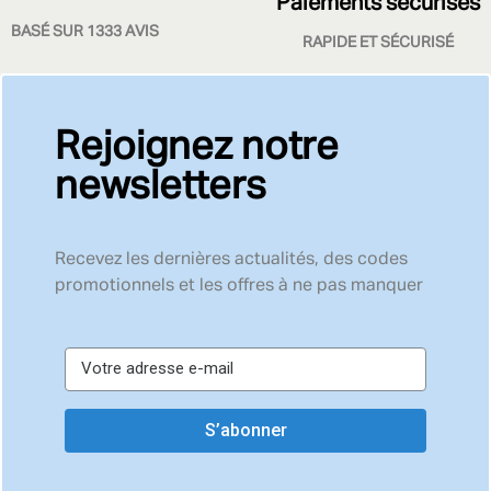
Paiements sécurisés
BASÉ SUR 1333 AVIS
RAPIDE ET SÉCURISÉ
Rejoignez notre
newsletters
Recevez les dernières actualités, des codes
promotionnels et les offres à ne pas manquer
S’abonner