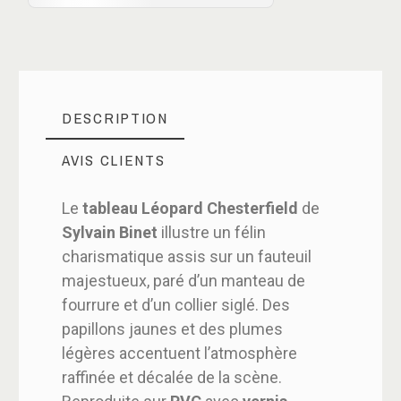
DESCRIPTION
AVIS CLIENTS
Le
tableau Léopard Chesterfield
de
Sylvain Binet
illustre un félin
charismatique assis sur un fauteuil
majestueux, paré d’un manteau de
fourrure et d’un collier siglé. Des
papillons jaunes et des plumes
légères accentuent l’atmosphère
raffinée et décalée de la scène.