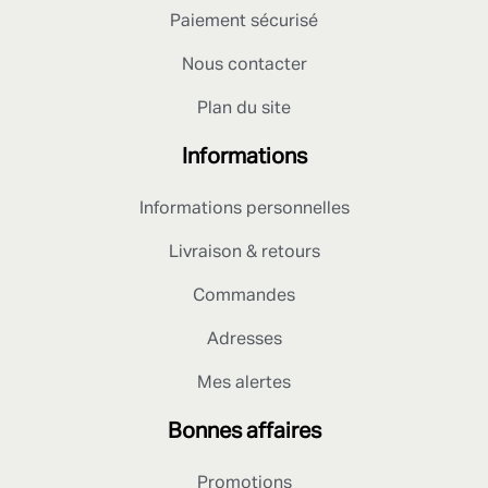
Paiement sécurisé
Nous contacter
Plan du site
Informations
Informations personnelles
Livraison & retours
Commandes
Adresses
Mes alertes
Bonnes affaires
Promotions