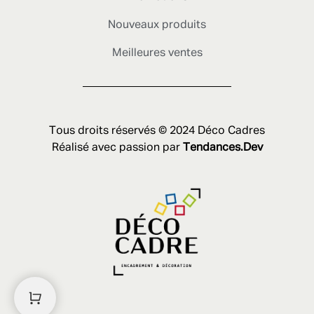
Nouveaux produits
Meilleures ventes
Tous droits réservés © 2024 Déco Cadres
Réalisé avec passion par
Tendances.Dev