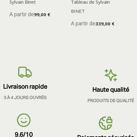
Sylvain Binet
Tableau de Sylvain
BINET
A partir de
99,00 €
A partir de
339,00 €
Livraison rapide
Haute qualité
3 À 4 JOURS OUVRÉS
PRODUITS DE QUALITÉ
9.6/10