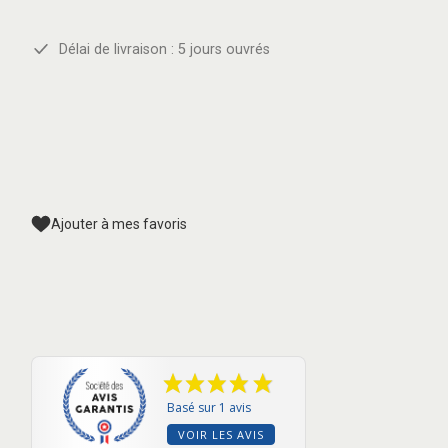
Délai de livraison : 5 jours ouvrés
Ajouter à mes favoris
Basé sur 1 avis
VOIR LES AVIS