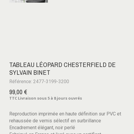
TABLEAU LÉOPARD CHESTERFIELD DE
SYLVAIN BINET
Référence: 2477-3199-3200
99,00 €
TTC
Livraison sous 5 à 8 jours ouvrés
Reproduction imprimée en haute définition sur PVC et
rehaussée de vernis sélectif en surbrillance
Encadrement élégant, noir perlé