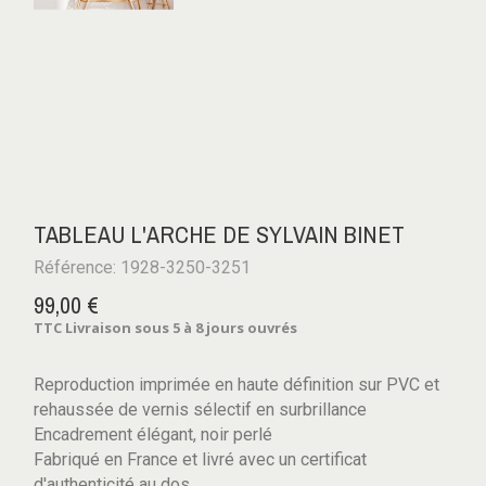
TABLEAU L'ARCHE DE SYLVAIN BINET
Référence: 1928-3250-3251
99,00 €
TTC
Livraison sous 5 à 8 jours ouvrés
Reproduction imprimée en haute définition sur PVC et
rehaussée de vernis sélectif en surbrillance
Encadrement élégant, noir perlé
Fabriqué en France et livré avec un certificat
d'authenticité au dos