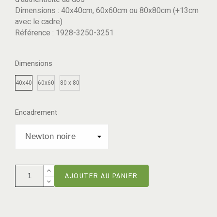
Dimensions : 40x40cm, 60x60cm ou 80x80cm (+13cm
avec le cadre)
Référence : 1928-3250-3251
Dimensions
40x40
60x60
80 x 80
Encadrement
AJOUTER AU PANIER