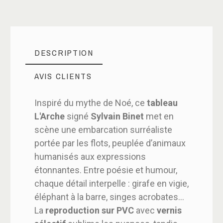
DESCRIPTION
AVIS CLIENTS
Inspiré du mythe de Noé, ce
tableau
L'Arche
signé
Sylvain Binet
met en
scène une embarcation surréaliste
portée par les flots, peuplée d’animaux
humanisés aux expressions
étonnantes. Entre poésie et humour,
chaque détail interpelle : girafe en vigie,
éléphant à la barre, singes acrobates...
La
reproduction sur PVC
avec
vernis