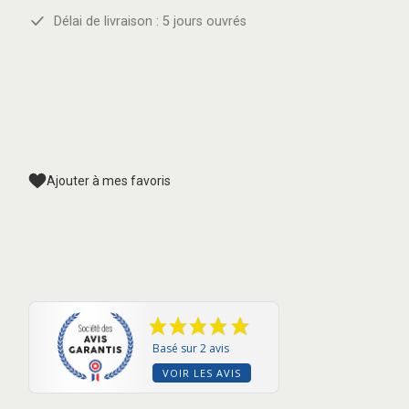
Délai de livraison : 5 jours ouvrés
Ajouter à mes favoris
Basé sur 2 avis
VOIR LES AVIS