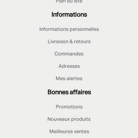
Plan du site
Informations
Informations personnelles
Livraison & retours
Commandes
Adresses
Mes alertes
Bonnes affaires
Promotions
Nouveaux produits
Meilleures ventes