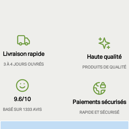
Livraison rapide
Haute qualité
3 À 4 JOURS OUVRÉS
PRODUITS DE QUALITÉ
9.6/10
Paiements sécurisés
BASÉ SUR 1333 AVIS
RAPIDE ET SÉCURISÉ