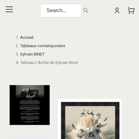
Accueil
Tableaux contemporains
Sylvain BINET
Tableau L'Arche de Sylvain Binet