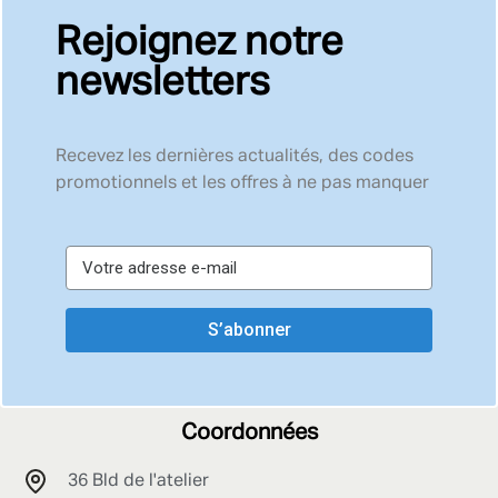
Rejoignez notre
newsletters
Recevez les dernières actualités, des codes
promotionnels et les offres à ne pas manquer
S’abonner
Coordonnées
36 Bld de l'atelier