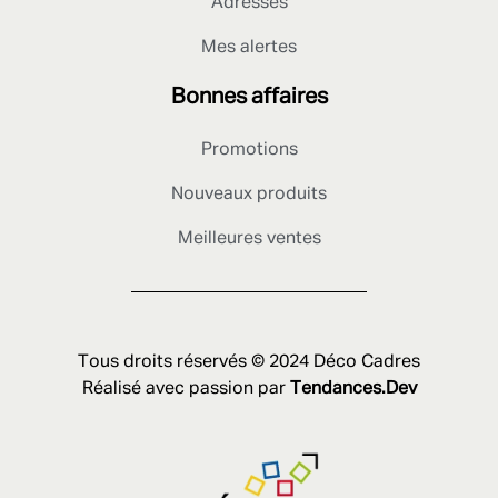
Adresses
Mes alertes
Bonnes affaires
Promotions
Nouveaux produits
Meilleures ventes
Tous droits réservés © 2024 Déco Cadres
Réalisé avec passion par
Tendances.Dev