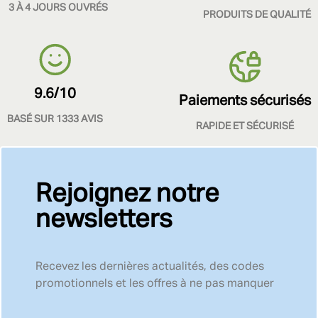
3 À 4 JOURS OUVRÉS
PRODUITS DE QUALITÉ
9.6/10
Paiements sécurisés
BASÉ SUR 1333 AVIS
RAPIDE ET SÉCURISÉ
Rejoignez notre
newsletters
Recevez les dernières actualités, des codes
promotionnels et les offres à ne pas manquer