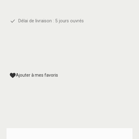
Délai de livraison : 5 jours ouvrés
Ajouter à mes favoris