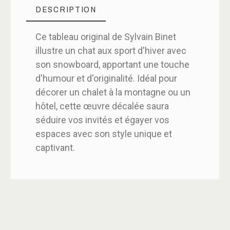
DESCRIPTION
Ce tableau original de Sylvain Binet
illustre un chat aux sport d'hiver avec
son snowboard, apportant une touche
d'humour et d'originalité. Idéal pour
décorer un chalet à la montagne ou un
hôtel, cette œuvre décalée saura
séduire vos invités et égayer vos
espaces avec son style unique et
captivant.