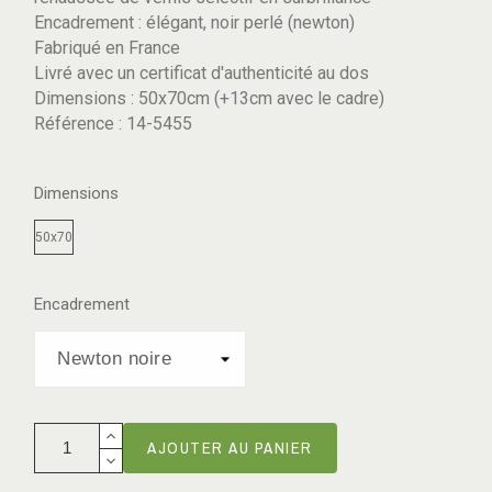
Encadrement : élégant, noir perlé (newton)
Fabriqué en France
Livré avec un certificat d'authenticité au dos
Dimensions : 50x70cm (+13cm avec le cadre)
Référence : 14-5455
Dimensions
50x70
Encadrement
AJOUTER AU PANIER