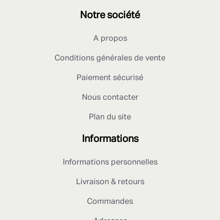
Notre société
A propos
Conditions générales de vente
Paiement sécurisé
Nous contacter
Plan du site
Informations
Informations personnelles
Livraison & retours
Commandes