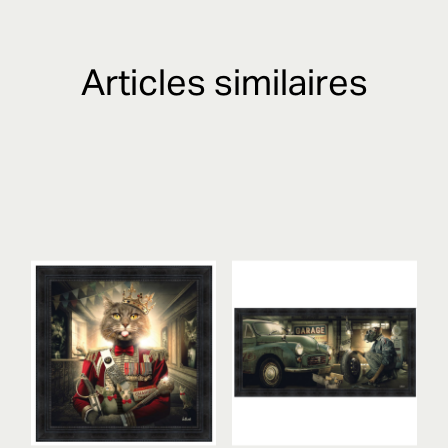
Articles similaires