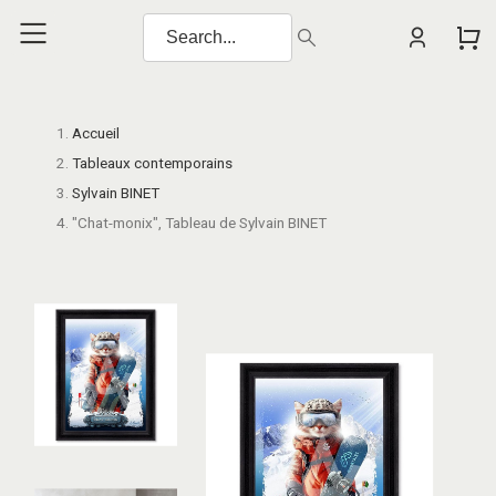
Accueil
Tableaux contemporains
Sylvain BINET
"Chat-monix", Tableau de Sylvain BINET