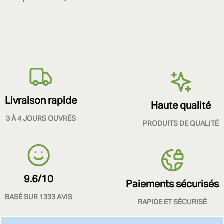
Livraison rapide
Haute qualité
3 À 4 JOURS OUVRÉS
PRODUITS DE QUALITÉ
9.6/10
Paiements sécurisés
BASÉ SUR 1333 AVIS
RAPIDE ET SÉCURISÉ