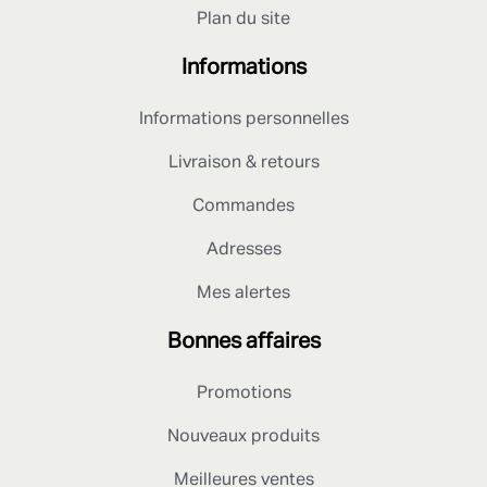
Plan du site
Informations
Informations personnelles
Livraison & retours
Commandes
Adresses
Mes alertes
Bonnes affaires
Promotions
Nouveaux produits
Meilleures ventes