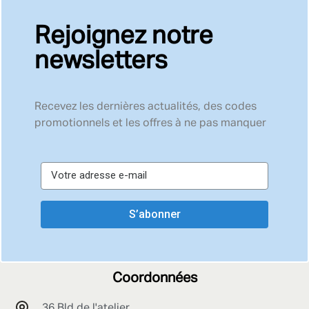
Rejoignez notre
newsletters
Recevez les dernières actualités, des codes
promotionnels et les offres à ne pas manquer
S’abonner
Coordonnées
36 Bld de l'atelier