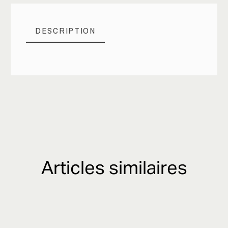
DESCRIPTION
Articles similaires