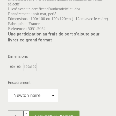
sélectif
Livré avec un certificat d’authenticité au dos
Encadrement : noir mat, perlé
Dimensions : 100x100 ou 120x120cm (+12cm avec le cadre)
Fabriqué en France
Référence : 5051-5052
Une participation au frais de port s’ajoute pour
livrer ce grand format
Dimensions
100x100
120x120
Encadrement