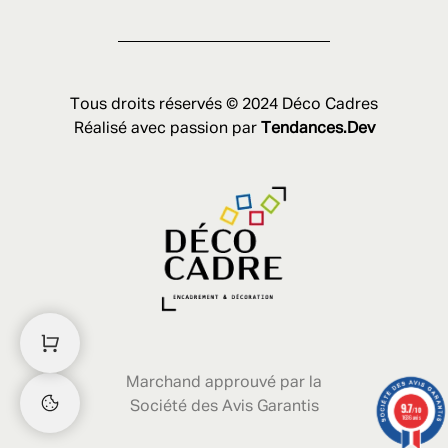
Tous droits réservés © 2024 Déco Cadres
Réalisé avec passion par
Tendances.Dev
Marchand approuvé par la
Société des Avis Garantis
9.7
/10
1636 avis