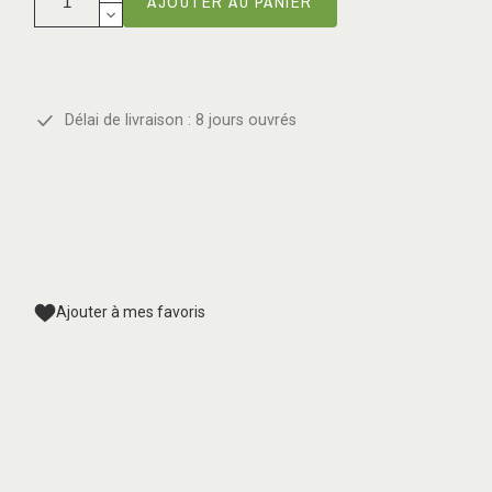
AJOUTER AU PANIER
Délai de livraison : 8 jours ouvrés
Ajouter à mes favoris