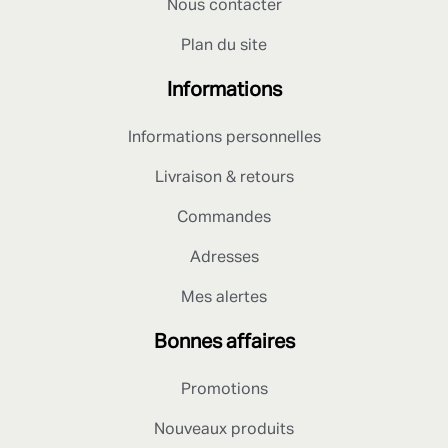
Nous contacter
Plan du site
Informations
Informations personnelles
Livraison & retours
Commandes
Adresses
Mes alertes
Bonnes affaires
Promotions
Nouveaux produits