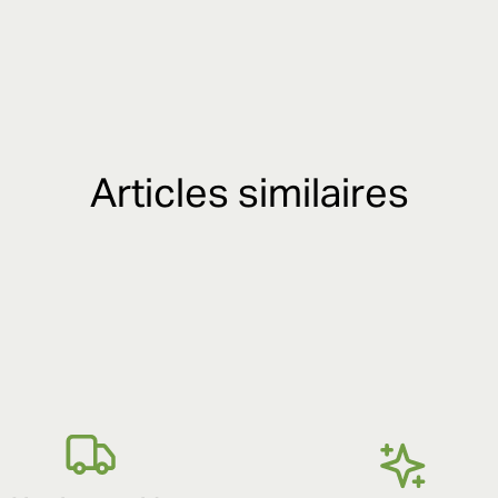
Articles similaires