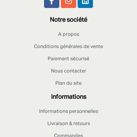
Notre société
A propos
Conditions générales de vente
Paiement sécurisé
Nous contacter
Plan du site
Informations
Informations personnelles
Livraison & retours
Commandes