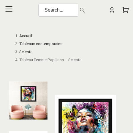
Accueil
Tableaux contemporains
Seleste
Tableau Femme Papillons – Seleste