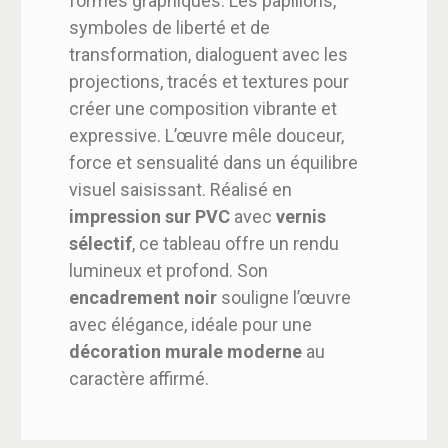
formes graphiques. Les papillons,
symboles de liberté et de
transformation, dialoguent avec les
projections, tracés et textures pour
créer une composition vibrante et
expressive. L’œuvre mêle douceur,
force et sensualité dans un équilibre
visuel saisissant. Réalisé en
impression sur PVC
avec
vernis
sélectif
, ce tableau offre un rendu
lumineux et profond. Son
encadrement noir
souligne l’œuvre
avec élégance, idéale pour une
décoration murale moderne
au
caractère affirmé.