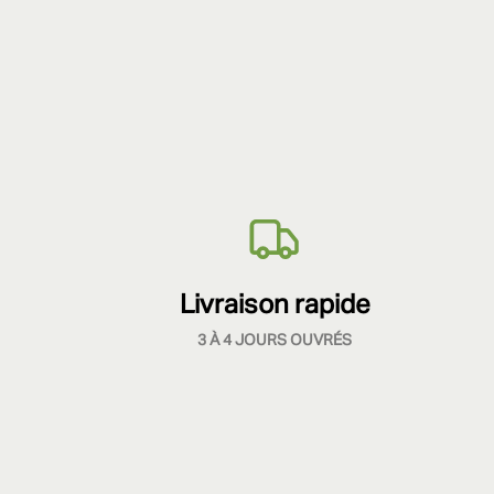
Livraison rapide
3 À 4 JOURS OUVRÉS