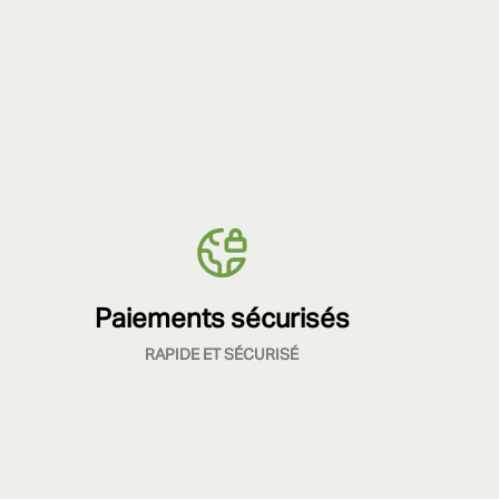
Paiements sécurisés
RAPIDE ET SÉCURISÉ