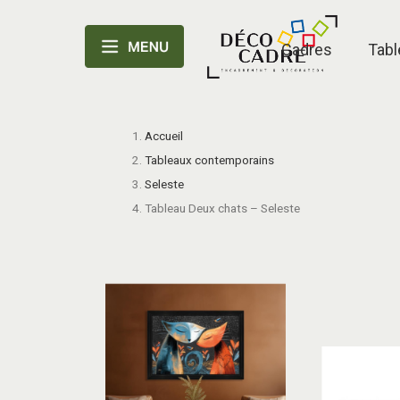
Cadres
Tabl
Accueil
Tableaux contemporains
Seleste
Tableau Deux chats – Seleste