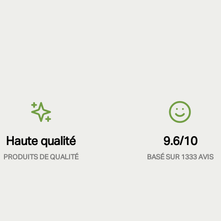
Haute qualité
9.6/10
PRODUITS DE QUALITÉ
BASÉ SUR 1333 AVIS