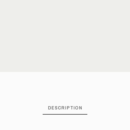
DESCRIPTION