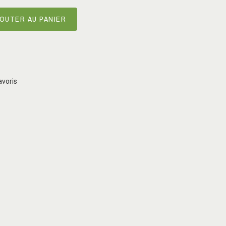
OUTER AU PANIER
avoris