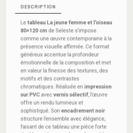
DESCRIPTION
Le
tableau La jeune femme et l’oiseau
80×120 cm
de Seleste s’impose
comme une œuvre contemporaine à la
présence visuelle affirmée. Ce format
généreux accentue la profondeur
émotionnelle de la composition et met
en valeur la finesse des textures, des
motifs et des contrastes
chromatiques. Réalisée en
impression
sur PVC
avec
vernis sélectif
, l’œuvre
offre un rendu lumineux et
sophistiqué. Son
encadrement noir
structure l’ensemble avec élégance,
faisant de ce tableau une pièce forte