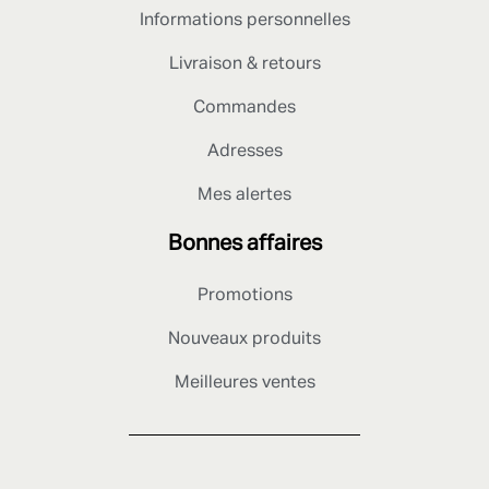
Informations personnelles
Livraison & retours
Commandes
Adresses
Mes alertes
Bonnes affaires
Promotions
Nouveaux produits
Meilleures ventes