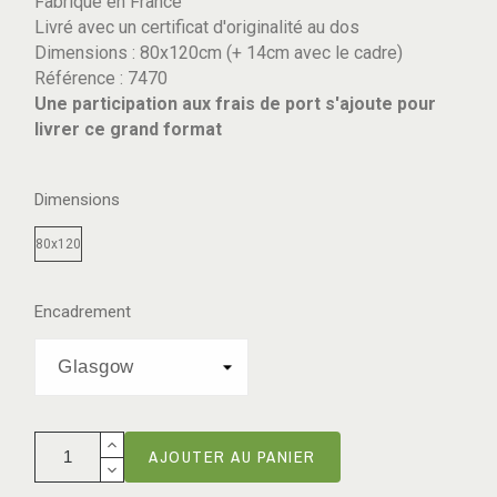
Fabriqué en France
Livré avec un certificat d'originalité au dos
Dimensions : 80x120cm (+ 14cm avec le cadre)
Référence : 7470
Une participation aux frais de port s'ajoute pour
livrer ce grand format
Dimensions
80x120
Encadrement
AJOUTER AU PANIER