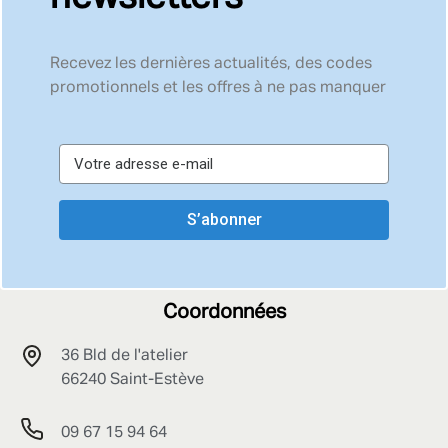
Recevez les dernières actualités, des codes
promotionnels et les offres à ne pas manquer
S’abonner
Coordonnées
36 Bld de l'atelier
66240 Saint-Estève
09 67 15 94 64