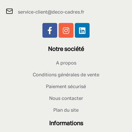
service-client@deco-cadres.fr
Notre société
A propos
Conditions générales de vente
Paiement sécurisé
Nous contacter
Plan du site
Informations