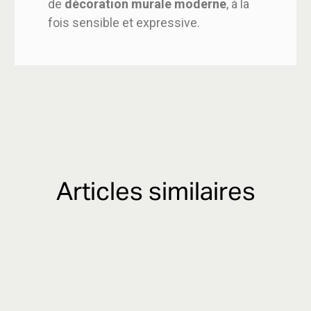
de
décoration murale moderne
, à la
fois sensible et expressive.
Articles similaires