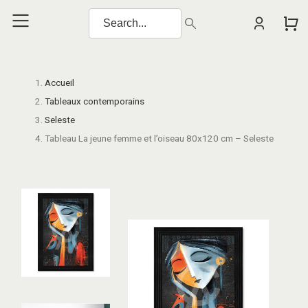
Accueil
Tableaux contemporains
Seleste
Tableau La jeune femme et l’oiseau 80x120 cm – Seleste