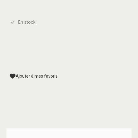
En stock
Ajouter à mes favoris