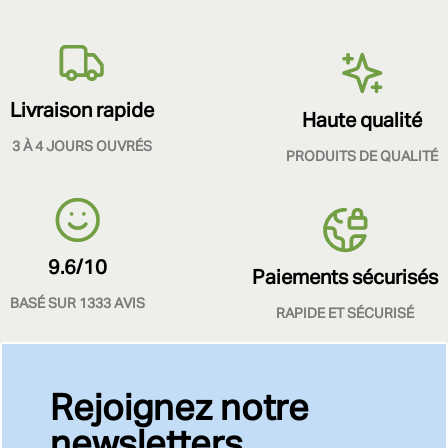
Livraison rapide
Haute qualité
3 À 4 JOURS OUVRÉS
PRODUITS DE QUALITÉ
9.6/10
Paiements sécurisés
BASÉ SUR 1333 AVIS
RAPIDE ET SÉCURISÉ
Rejoignez notre
newsletters