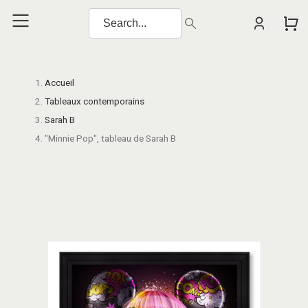
Accueil
Tableaux contemporains
Sarah B
"Minnie Pop", tableau de Sarah B