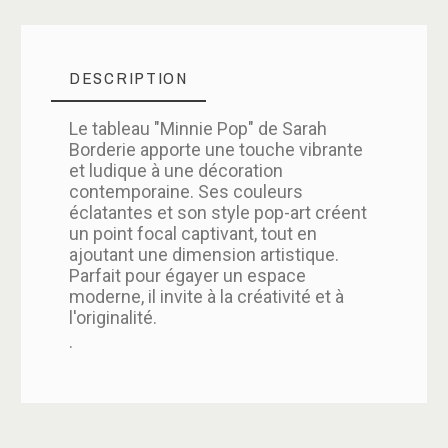
DESCRIPTION
Le tableau "Minnie Pop" de Sarah
Borderie apporte une touche vibrante
et ludique à une décoration
contemporaine. Ses couleurs
éclatantes et son style pop-art créent
un point focal captivant, tout en
ajoutant une dimension artistique.
Parfait pour égayer un espace
moderne, il invite à la créativité et à
l'originalité.
.