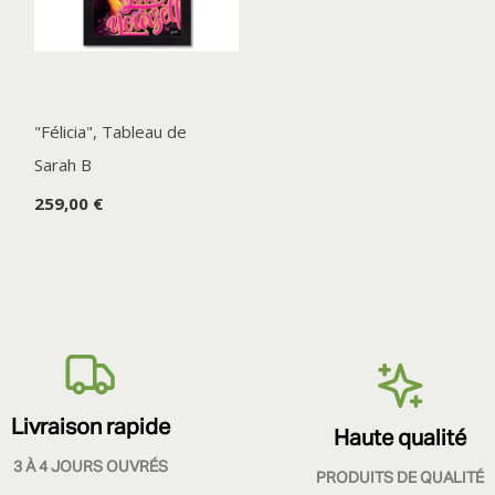
"Félicia", Tableau de
Sarah B
259,00 €
Livraison rapide
Haute qualité
3 À 4 JOURS OUVRÉS
PRODUITS DE QUALITÉ