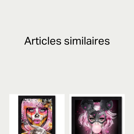
Articles similaires