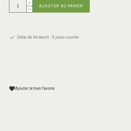
AJOUTER AU PANIER
Délai de livraison : 5 jours ouvrés
Ajouter à mes favoris