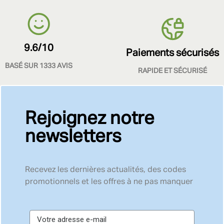
9.6/10
Paiements sécurisés
BASÉ SUR 1333 AVIS
RAPIDE ET SÉCURISÉ
Rejoignez notre
newsletters
Recevez les dernières actualités, des codes
promotionnels et les offres à ne pas manquer