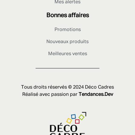
Mes alertes
Bonnes affaires
Promotions
Nouveaux produits
Meilleures ventes
Tous droits réservés © 2024 Déco Cadres
Réalisé avec passion par
Tendances.Dev