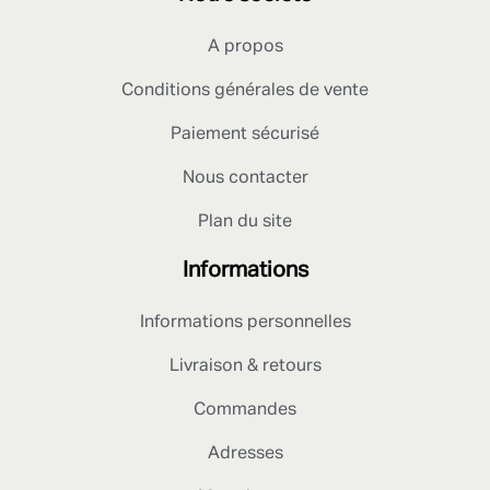
A propos
Conditions générales de vente
Paiement sécurisé
Nous contacter
Plan du site
Informations
Informations personnelles
Livraison & retours
Commandes
Adresses