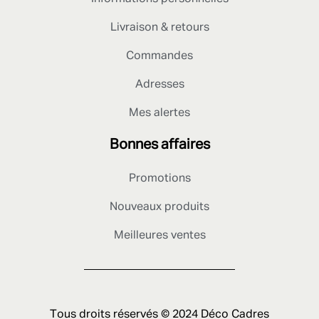
Livraison & retours
Commandes
Adresses
Mes alertes
Bonnes affaires
Promotions
Nouveaux produits
Meilleures ventes
Tous droits réservés © 2024 Déco Cadres