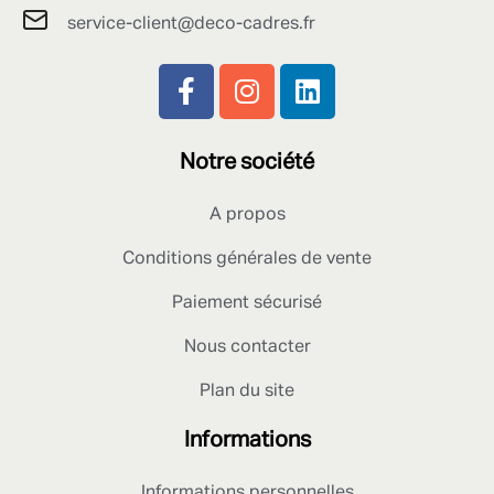
service-client@deco-cadres.fr
Notre société
A propos
Conditions générales de vente
Paiement sécurisé
Nous contacter
Plan du site
Informations
Informations personnelles