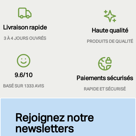
Livraison rapide
Haute qualité
3 À 4 JOURS OUVRÉS
PRODUITS DE QUALITÉ
9.6/10
Paiements sécurisés
BASÉ SUR 1333 AVIS
RAPIDE ET SÉCURISÉ
Rejoignez notre
newsletters