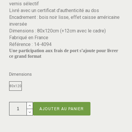
vernis sélectif
Livré avec un certificat d’authenticité au dos
Encadrement : bois noir lisse, effet caisse américaine
inversée
Dimensions : 80x120cm (+12cm avec le cadre)
Fabriqué en France
Référence : 14-4094
Une participation aux frais de port s’ajoute pour livrer
ce grand format
Dimensions
80x120
AJOUTER AU PANIER