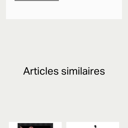
Articles similaires