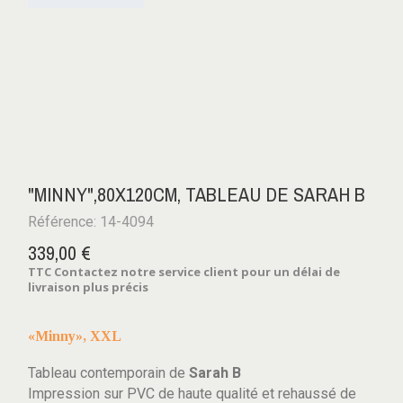
"MINNY",80X120CM, TABLEAU DE SARAH B
Référence: 14-4094
339,00 €
TTC
Contactez notre service client pour un délai de
livraison plus précis
«Minny», XXL
Tableau contemporain de
Sarah B
Impression sur PVC de haute qualité et rehaussé de