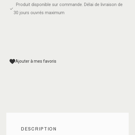
Produit disponible sur commande. Délai de livraison de
30 jours ouvrés maximum
Ajouter à mes favoris
DESCRIPTION