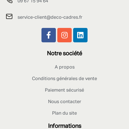
09 67 15 94 64
service-client@deco-cadres.fr
Notre société
A propos
Conditions générales de vente
Paiement sécurisé
Nous contacter
Plan du site
Informations