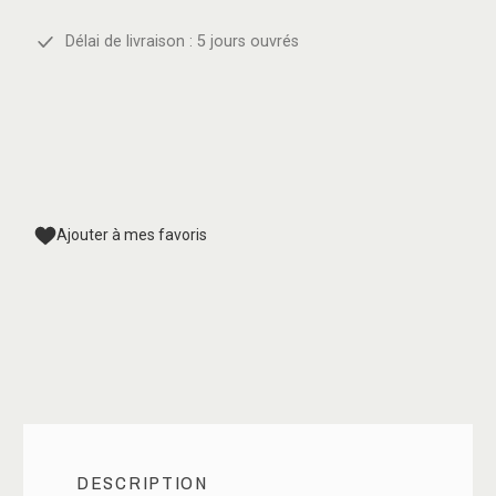
Délai de livraison : 5 jours ouvrés
Ajouter à mes favoris
DESCRIPTION