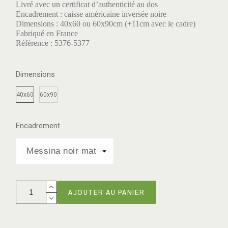
Livré avec un certificat d’authenticité au dos
Encadrement : caisse américaine inversée noire
Dimensions : 40x60 ou 60x90cm (+11cm avec le cadre)
Fabriqué en France
Référence : 5376-5377
Dimensions
40x60
60x90
Encadrement
AJOUTER AU PANIER