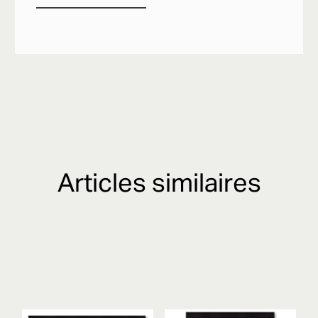
Articles similaires