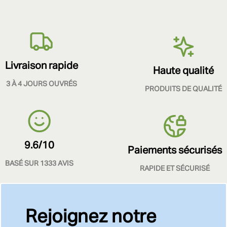
Livraison rapide
Haute qualité
3 À 4 JOURS OUVRÉS
PRODUITS DE QUALITÉ
9.6/10
Paiements sécurisés
BASÉ SUR 1333 AVIS
RAPIDE ET SÉCURISÉ
Rejoignez notre