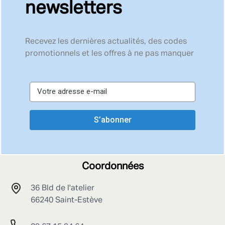
newsletters
Recevez les dernières actualités, des codes
promotionnels et les offres à ne pas manquer
S’abonner
Coordonnées
36 Bld de l'atelier
66240 Saint-Estève