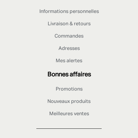
Informations personnelles
Livraison & retours
Commandes
Adresses
Mes alertes
Bonnes affaires
Promotions
Nouveaux produits
Meilleures ventes