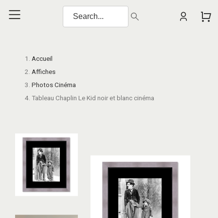
Accueil
Affiches
Photos Cinéma
Tableau Chaplin Le Kid noir et blanc cinéma