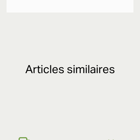
Articles similaires