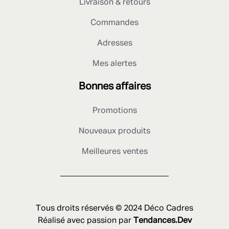
Livraison & retours
Commandes
Adresses
Mes alertes
Bonnes affaires
Promotions
Nouveaux produits
Meilleures ventes
Tous droits réservés © 2024 Déco Cadres
Réalisé avec passion par
Tendances.Dev