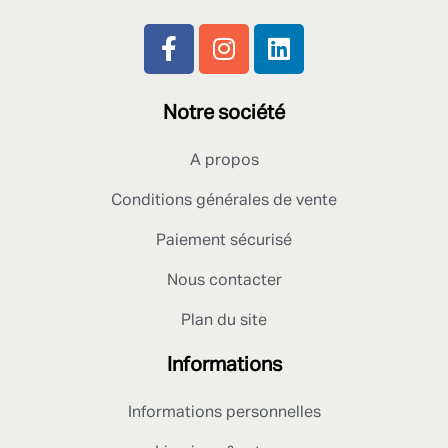
Notre société
A propos
Conditions générales de vente
Paiement sécurisé
Nous contacter
Plan du site
Informations
Informations personnelles