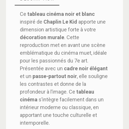
Ce
tableau cinéma noir et blanc
inspiré de
Chaplin Le Kid
apporte une
dimension artistique forte à votre
décoration murale
. Cette
reproduction met en avant une scène
emblématique du cinéma muet, idéale
pour les passionnés du 7e art.
Présentée avec un
cadre noir élégant
et un
passe-partout noir
, elle souligne
les contrastes et donne de la
profondeur à l’image. Ce
tableau
cinéma
s’intègre facilement dans un
intérieur moderne ou classique, en
apportant une touche culturelle et
intemporelle.