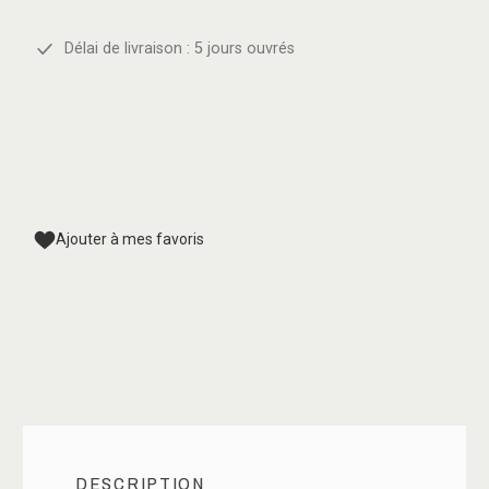
Délai de livraison : 5 jours ouvrés
Ajouter à mes favoris
DESCRIPTION