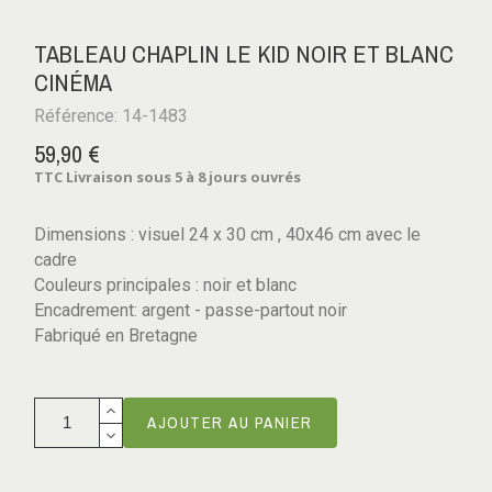
TABLEAU CHAPLIN LE KID NOIR ET BLANC
CINÉMA
Référence: 14-1483
59,90 €
TTC
Livraison sous 5 à 8 jours ouvrés
Dimensions : visuel 24 x 30 cm , 40x46 cm avec le
cadre
Couleurs principales : noir et blanc
Encadrement: argent - passe-partout noir
Fabriqué en Bretagne
AJOUTER AU PANIER