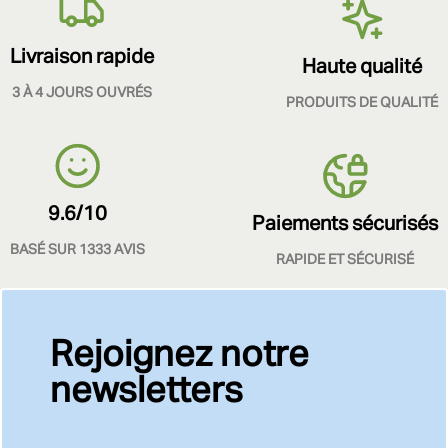
Livraison rapide
Haute qualité
3 À 4 JOURS OUVRÉS
PRODUITS DE QUALITÉ
9.6/10
Paiements sécurisés
BASÉ SUR 1333 AVIS
RAPIDE ET SÉCURISÉ
Rejoignez notre
newsletters