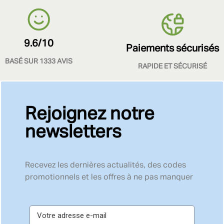
9.6/10
Paiements sécurisés
BASÉ SUR 1333 AVIS
RAPIDE ET SÉCURISÉ
Rejoignez notre
newsletters
Recevez les dernières actualités, des codes
promotionnels et les offres à ne pas manquer