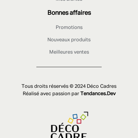
Bonnes affaires
Promotions
Nouveaux produits
Meilleures ventes
Tous droits réservés © 2024 Déco Cadres
Réalisé avec passion par
Tendances.Dev