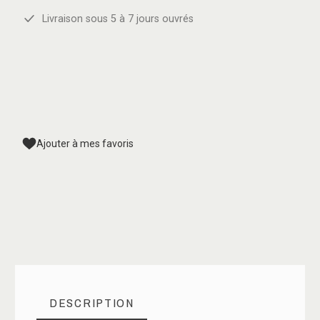
Livraison sous 5 à 7 jours ouvrés
Ajouter à mes favoris
DESCRIPTION