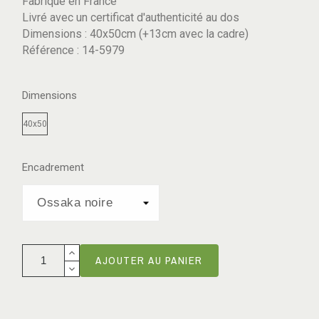
Fabriqué en France
Livré avec un certificat d'authenticité au dos
Dimensions : 40x50cm (+13cm avec la cadre)
Référence : 14-5979
Dimensions
40x50
Encadrement
AJOUTER AU PANIER