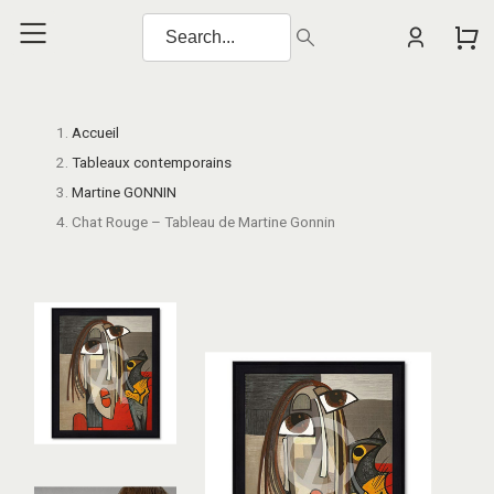
Accueil
Tableaux contemporains
Martine GONNIN
Chat Rouge – Tableau de Martine Gonnin