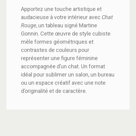
Apportez une touche artistique et
audacieuse à votre intérieur avec
Chat
Rouge
, un tableau signé Martine
Gonnin. Cette œuvre de style cubiste
mêle formes géométriques et
contrastes de couleurs pour
représenter une figure féminine
accompagnée d’un chat. Un format
idéal pour sublimer un salon, un bureau
ou un espace créatif avec une note
d’originalité et de caractère.