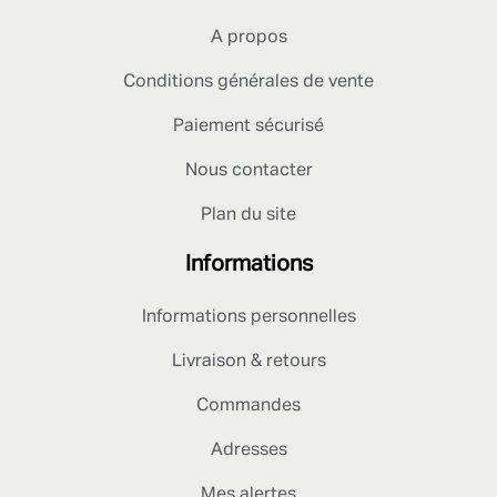
A propos
Conditions générales de vente
Paiement sécurisé
Nous contacter
Plan du site
Informations
Informations personnelles
Livraison & retours
Commandes
Adresses
Mes alertes