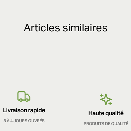
Articles similaires
Livraison rapide
Haute qualité
3 À 4 JOURS OUVRÉS
PRODUITS DE QUALITÉ