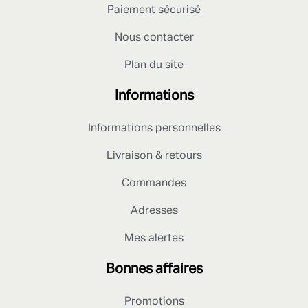
Paiement sécurisé
Nous contacter
Plan du site
Informations
Informations personnelles
Livraison & retours
Commandes
Adresses
Mes alertes
Bonnes affaires
Promotions