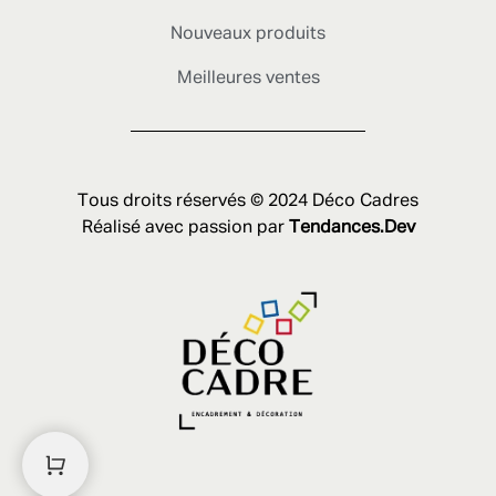
Nouveaux produits
Meilleures ventes
Tous droits réservés © 2024 Déco Cadres
Réalisé avec passion par
Tendances.Dev