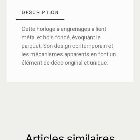
DESCRIPTION
Cette horloge à engrenages allient
métal et bois foncé, évoquant le
parquet. Son design contemporain et
les mécanismes apparents en font un
élément de déco original et unique.
Articles similaires