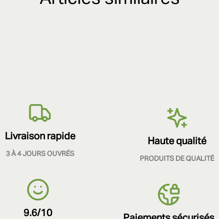
Livraison rapide
Haute qualité
3 À 4 JOURS OUVRÉS
PRODUITS DE QUALITÉ
9.6/10
Paiements sécurisés