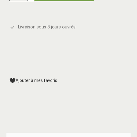
Livraison sous 8 jours ouvrés
Ajouter à mes favoris