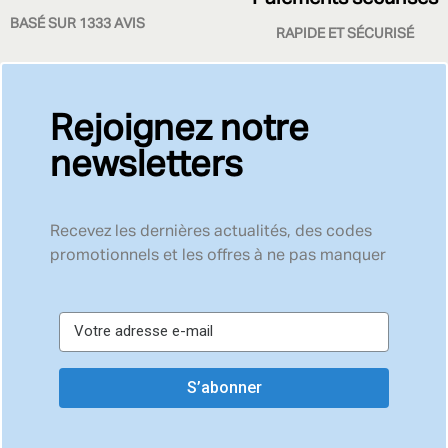
BASÉ SUR 1333 AVIS
RAPIDE ET SÉCURISÉ
Rejoignez notre
newsletters
Recevez les dernières actualités, des codes
promotionnels et les offres à ne pas manquer
S’abonner