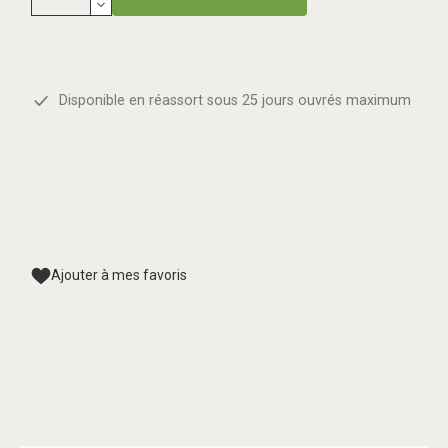
Disponible en réassort sous 25 jours ouvrés maximum
Ajouter à mes favoris