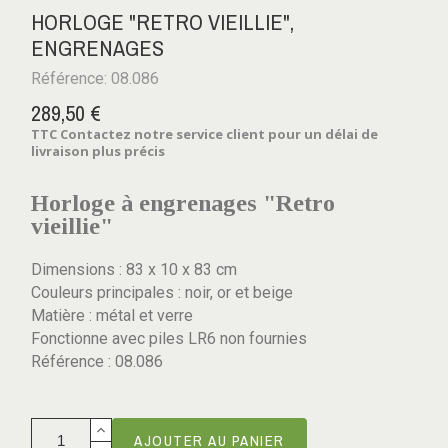
HORLOGE "RETRO VIEILLIE",
ENGRENAGES
Référence: 08.086
289,50 €
TTC
Contactez notre service client pour un délai de
livraison plus précis
Horloge à engrenages "Retro
vieillie"
Dimensions : 83 x 10 x 83 cm
Couleurs principales : noir, or et beige
Matière : métal et verre
Fonctionne avec piles LR6 non fournies
Référence : 08.086
AJOUTER AU PANIER