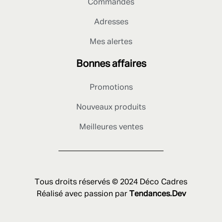
Commandes
Adresses
Mes alertes
Bonnes affaires
Promotions
Nouveaux produits
Meilleures ventes
Tous droits réservés © 2024 Déco Cadres
Réalisé avec passion par
Tendances.Dev