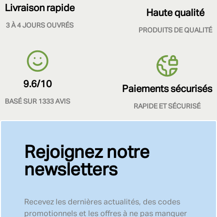
Livraison rapide
Haute qualité
3 À 4 JOURS OUVRÉS
PRODUITS DE QUALITÉ
9.6/10
Paiements sécurisés
BASÉ SUR 1333 AVIS
RAPIDE ET SÉCURISÉ
Rejoignez notre
newsletters
Recevez les dernières actualités, des codes
promotionnels et les offres à ne pas manquer