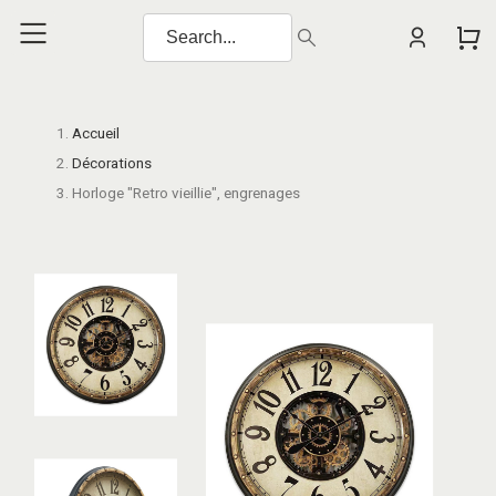
Accueil
Décorations
Horloge "Retro vieillie", engrenages