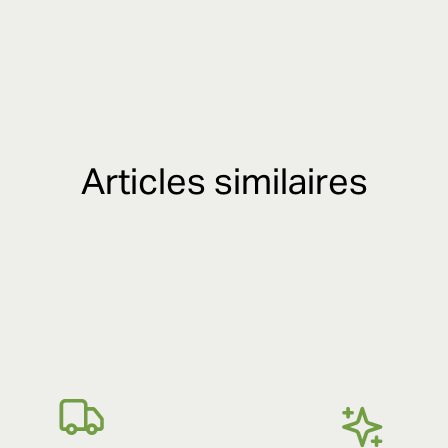
Articles similaires