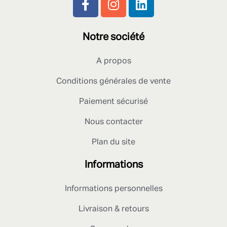
Notre société
A propos
Conditions générales de vente
Paiement sécurisé
Nous contacter
Plan du site
Informations
Informations personnelles
Livraison & retours