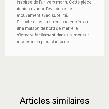
inspirée de l’univers marin. Cette pièce
design évoque l’évasion et le
mouvement avec subtilité.
Parfaite dans un salon, une entrée ou
une maison de bord de mer, elle
s’intègre facilement dans un intérieur
moderne ou plus classique.
Articles similaires