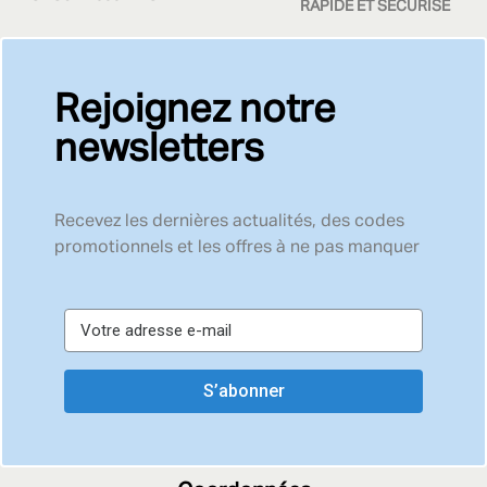
RAPIDE ET SÉCURISÉ
Rejoignez notre
newsletters
Recevez les dernières actualités, des codes
promotionnels et les offres à ne pas manquer
S’abonner