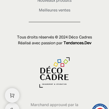
Nouveaux produits
Meilleures ventes
Tous droits réservés © 2024 Déco Cadres
Réalisé avec passion par
Tendances.Dev
Marchand approuvé par la