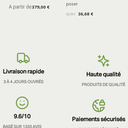
poser
A partir de
379,00 €
36,68 €
91,70 €
Livraison rapide
Haute qualité
3 À 4 JOURS OUVRÉS
PRODUITS DE QUALITÉ
9.6/10
Paiements sécurisés
BASÉ SUR 1333 AVIS