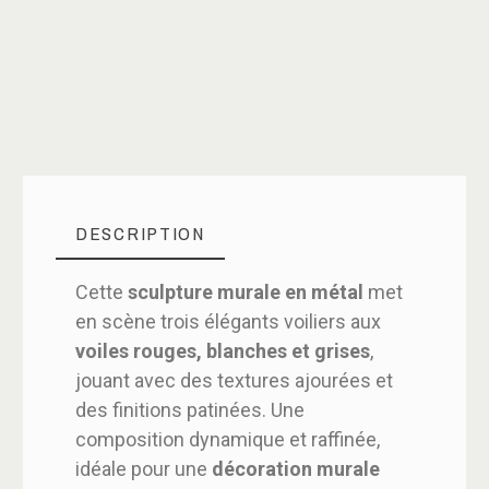
DESCRIPTION
Cette
sculpture murale en métal
met
en scène trois élégants voiliers aux
voiles rouges, blanches et grises
,
jouant avec des textures ajourées et
des finitions patinées. Une
composition dynamique et raffinée,
idéale pour une
décoration murale