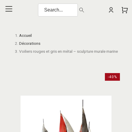
Accueil
Décorations
Voiliers rouges et gris en métal – sculpture murale marine
-40%