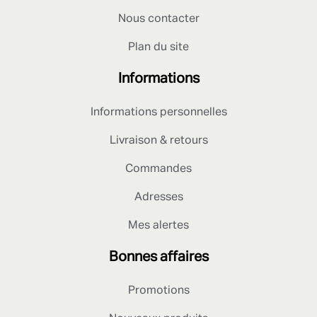
Nous contacter
Plan du site
Informations
Informations personnelles
Livraison & retours
Commandes
Adresses
Mes alertes
Bonnes affaires
Promotions