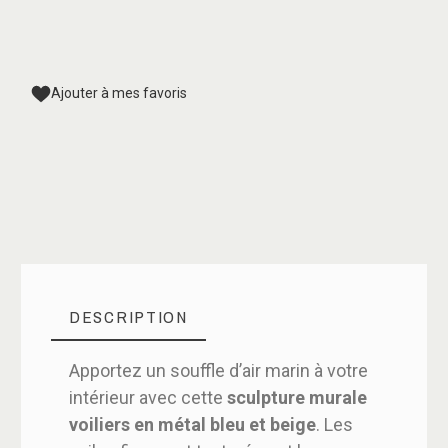
Ajouter à mes favoris
DESCRIPTION
Apportez un souffle d’air marin à votre
intérieur avec cette
sculpture murale
voiliers en métal bleu et beige
. Les