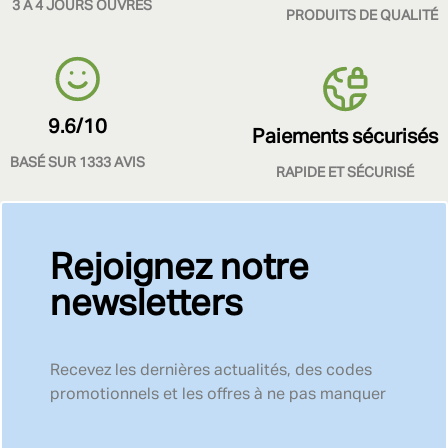
3 À 4 JOURS OUVRÉS
PRODUITS DE QUALITÉ
9.6/10
Paiements sécurisés
BASÉ SUR 1333 AVIS
RAPIDE ET SÉCURISÉ
Rejoignez notre
newsletters
Recevez les dernières actualités, des codes
promotionnels et les offres à ne pas manquer