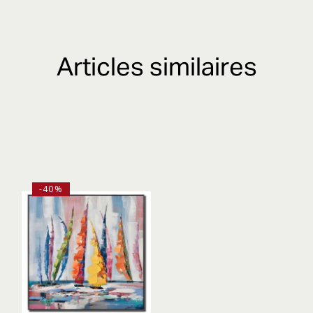
Articles similaires
-40%