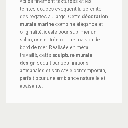
voiles finement texturées et les
teintes douces évoquent la sérénité
des régates au large. Cette
décoration
murale marine
combine élégance et
originalité, idéale pour sublimer un
salon, une entrée ou une maison de
bord de mer. Réalisée en métal
travaillé, cette
sculpture murale
design
séduit par ses finitions
artisanales et son style contemporain,
parfait pour une ambiance naturelle et
apaisante.