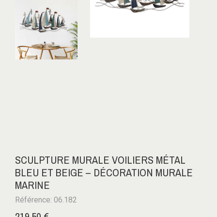
SCULPTURE MURALE VOILIERS MÉTAL
BLEU ET BEIGE – DÉCORATION MURALE
MARINE
Référence: 06.182
219,50 €