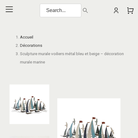
Accueil
Décorations
Sculpture murale voiliers métal bleu et beige – décoration
murale marine