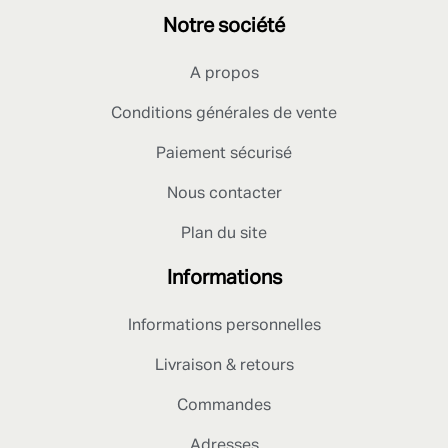
Notre société
A propos
Conditions générales de vente
Paiement sécurisé
Nous contacter
Plan du site
Informations
Informations personnelles
Livraison & retours
Commandes
Adresses