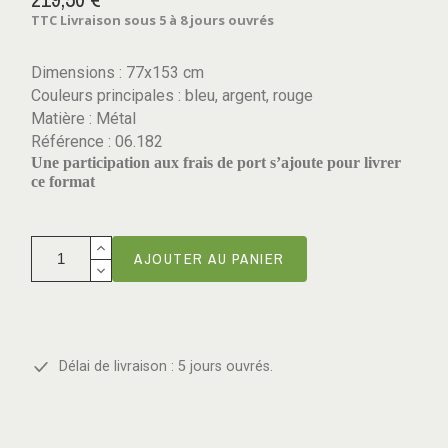
TTC
Livraison sous 5 à 8 jours ouvrés
Dimensions : 77x153 cm
Couleurs principales : bleu, argent, rouge
Matière : Métal
Référence : 06.182
Une participation aux frais de port s’ajoute pour livrer
ce format
AJOUTER AU PANIER
Délai de livraison : 5 jours ouvrés.