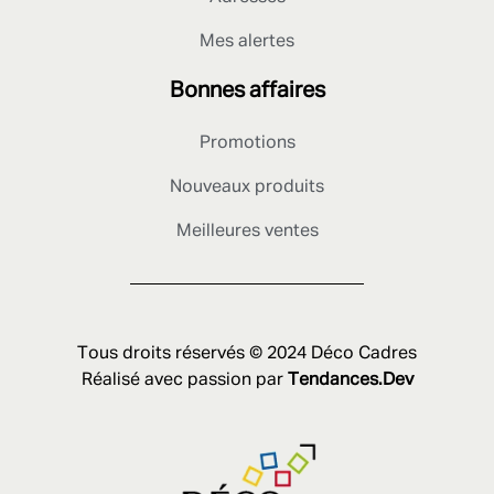
Mes alertes
Bonnes affaires
Promotions
Nouveaux produits
Meilleures ventes
Tous droits réservés © 2024 Déco Cadres
Réalisé avec passion par
Tendances.Dev