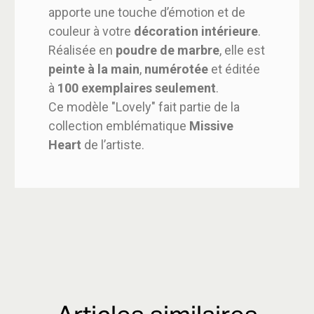
apporte une touche d’émotion et de
couleur à votre
décoration intérieure
.
Réalisée en
poudre de marbre
, elle est
peinte à la main
,
numérotée
et éditée
à
100 exemplaires seulement
.
Ce modèle "Lovely" fait partie de la
collection emblématique
Missive
Heart
de l’artiste.