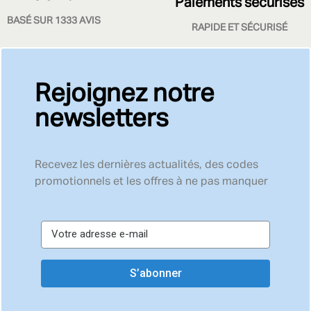
Paiements sécurisés
BASÉ SUR 1333 AVIS
RAPIDE ET SÉCURISÉ
Rejoignez notre
newsletters
Recevez les dernières actualités, des codes
promotionnels et les offres à ne pas manquer
S’abonner