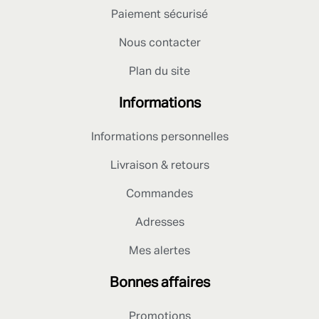
Paiement sécurisé
Nous contacter
Plan du site
Informations
Informations personnelles
Livraison & retours
Commandes
Adresses
Mes alertes
Bonnes affaires
Promotions