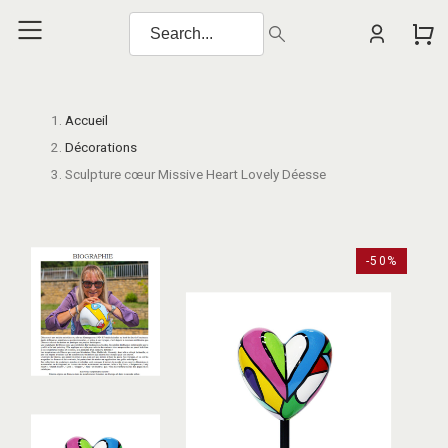
Accueil
Décorations
Sculpture cœur Missive Heart Lovely Déesse
-50%