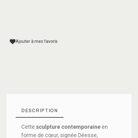
Ajouter à mes favoris
DESCRIPTION
Cette
sculpture contemporaine
en
forme de cœur, signée Déesse,