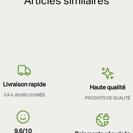
Articles similaires
Livraison rapide
Haute qualité
3 À 4 JOURS OUVRÉS
PRODUITS DE QUALITÉ
9.6/10