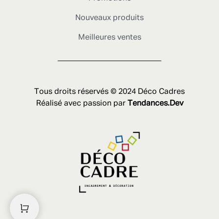
Nouveaux produits
Meilleures ventes
Tous droits réservés © 2024 Déco Cadres
Réalisé avec passion par
Tendances.Dev