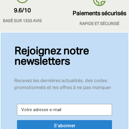
9.6/10
Paiements sécurisés
BASÉ SUR 1333 AVIS
RAPIDE ET SÉCURISÉ
Rejoignez notre
newsletters
Recevez les dernières actualités, des codes
promotionnels et les offres à ne pas manquer
S’abonner