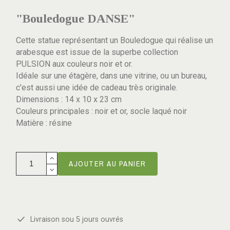
"Bouledogue DANSE"
Cette statue représentant un Bouledogue qui réalise un
arabesque est issue de la superbe collection
PULSION aux couleurs noir et or.
Idéale sur une étagère, dans une vitrine, ou un bureau,
c'est aussi une idée de cadeau très originale.
Dimensions : 14 x 10 x 23 cm
Couleurs principales : noir et or, socle laqué noir
Matière : résine
AJOUTER AU PANIER
Livraison sou 5 jours ouvrés