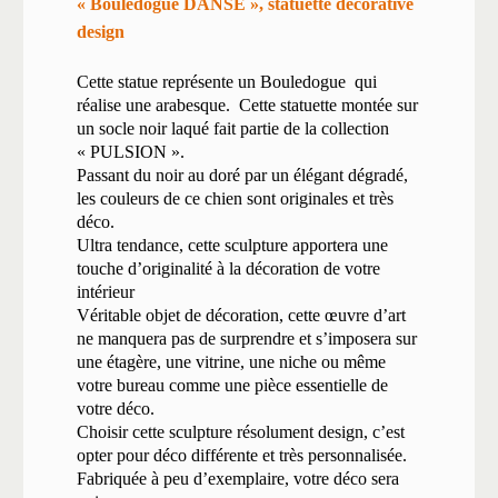
« Bouledogue DANSE », statuette décorative
design
Cette statue représente un Bouledogue
qui
réalise une arabesque.
Cette statuette montée sur
un socle noir laqué fait partie de la collection
« PULSION ».
Passant du noir au doré par un élégant dégradé,
les couleurs de ce chien sont originales et très
déco.
Ultra tendance, cette sculpture apportera une
touche d’originalité à la décoration de votre
intérieur
Véritable objet de décoration, cette œuvre d’art
ne manquera pas de surprendre et s’imposera sur
une étagère, une vitrine, une niche ou même
votre bureau comme une pièce essentielle de
votre déco.
Choisir cette sculpture résolument design, c’est
opter pour déco différente et très personnalisée.
Fabriquée à peu d’exemplaire, votre déco sera