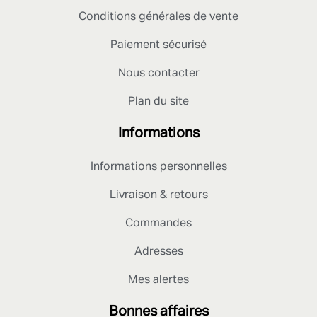
Conditions générales de vente
Paiement sécurisé
Nous contacter
Plan du site
Informations
Informations personnelles
Livraison & retours
Commandes
Adresses
Mes alertes
Bonnes affaires