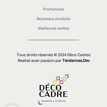
Promotions
Nouveaux produits
Meilleures ventes
Tous droits réservés © 2024 Déco Cadres
Réalisé avec passion par
Tendances.Dev