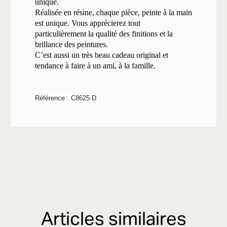
unique.
Réalisée en résine, chaque pièce, peinte à la main
est unique. Vous apprécierez tout
particulièrement la qualité des finitions et la
brillance des peintures.
C’est aussi un très beau cadeau original et
tendance à faire à un ami, à la famille.
Référence : C8625 D
Articles similaires