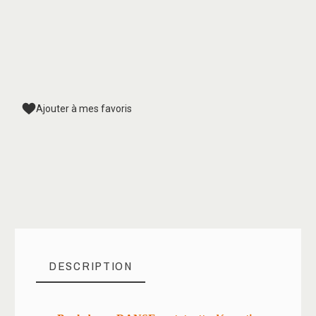
Ajouter à mes favoris
DESCRIPTION