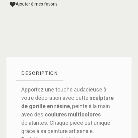
Ajouter à mes favoris
DESCRIPTION
Apportez une touche audacieuse à
votre décoration avec cette
sculpture
de gorille en résine
, peinte à la main
avec des
coulures multicolores
éclatantes. Chaque pièce est unique
grâce à sa peinture artisanale.