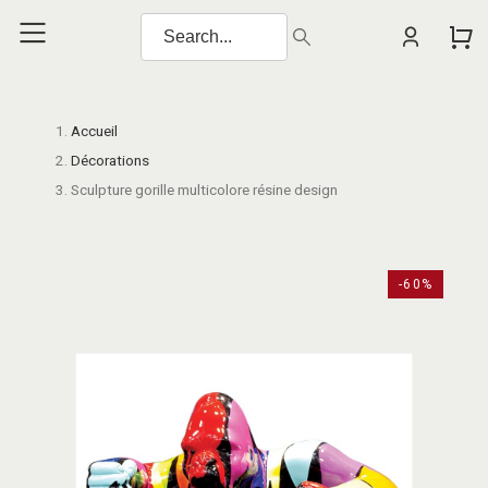
Accueil
Décorations
Sculpture gorille multicolore résine design
-60%