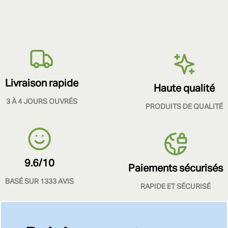
Livraison rapide
Haute qualité
3 À 4 JOURS OUVRÉS
PRODUITS DE QUALITÉ
9.6/10
Paiements sécurisés
BASÉ SUR 1333 AVIS
RAPIDE ET SÉCURISÉ