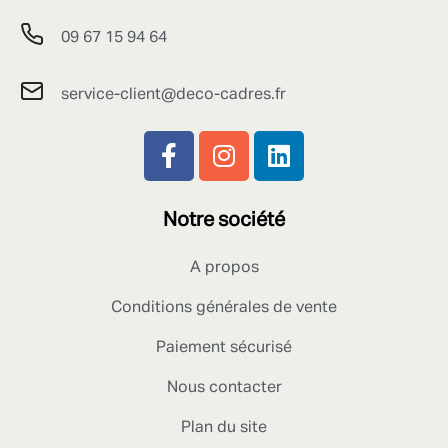
09 67 15 94 64
service-client@deco-cadres.fr
Notre société
A propos
Conditions générales de vente
Paiement sécurisé
Nous contacter
Plan du site