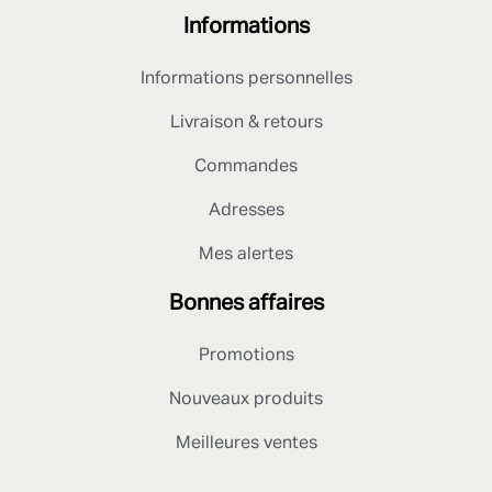
Informations
Informations personnelles
Livraison & retours
Commandes
Adresses
Mes alertes
Bonnes affaires
Promotions
Nouveaux produits
Meilleures ventes