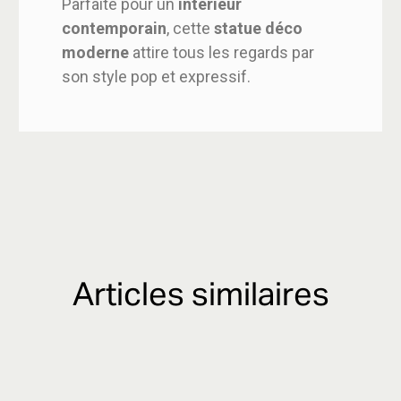
Parfaite pour un
intérieur
contemporain
, cette
statue déco
moderne
attire tous les regards par
son style pop et expressif.
Articles similaires