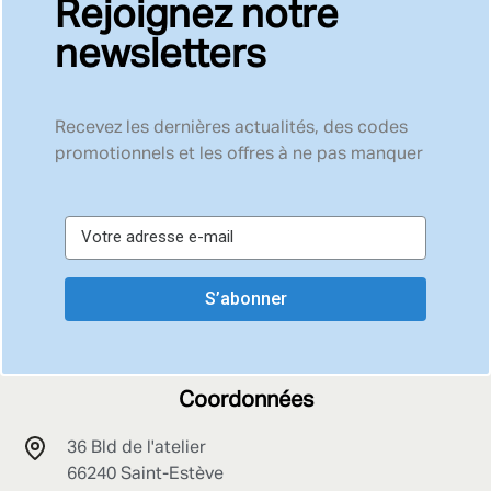
Rejoignez notre
newsletters
Recevez les dernières actualités, des codes
promotionnels et les offres à ne pas manquer
S’abonner
Coordonnées
36 Bld de l'atelier
66240 Saint-Estève