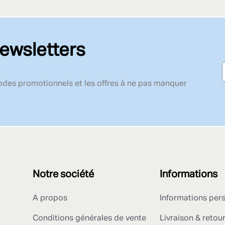
ewsletters
codes promotionnels et les offres à ne pas manquer
Notre société
Informations
A propos
Informations per
Conditions générales de vente
Livraison & retou