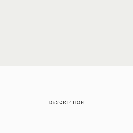
DESCRIPTION