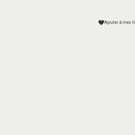
Ajouter à mes f