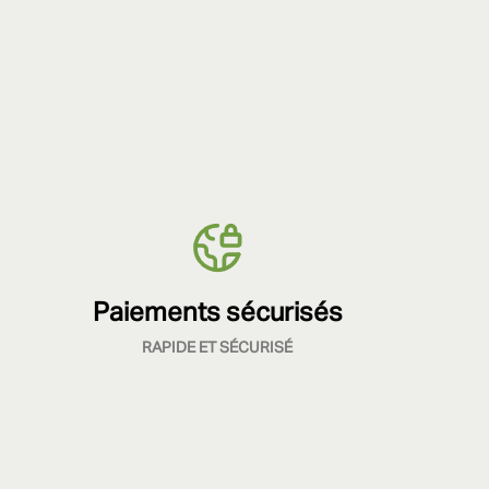
Paiements sécurisés
RAPIDE ET SÉCURISÉ