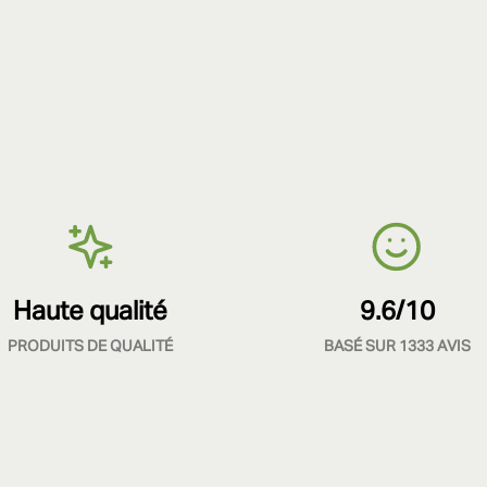
Haute qualité
9.6/10
PRODUITS DE QUALITÉ
BASÉ SUR 1333 AVIS