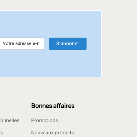
S’abonner
Bonnes affaires
sonnelles
Promotions
rs
Nouveaux produits