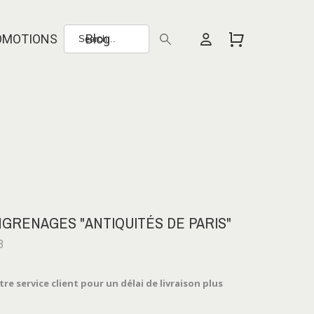
OMOTIONS
Blog
GRENAGES "ANTIQUITÉS DE PARIS"
3
e service client pour un délai de livraison plus