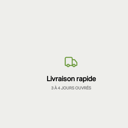
Livraison rapide
3 À 4 JOURS OUVRÉS