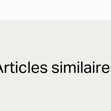
rticles similair