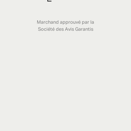
Marchand approuvé par la
Société des Avis Garantis