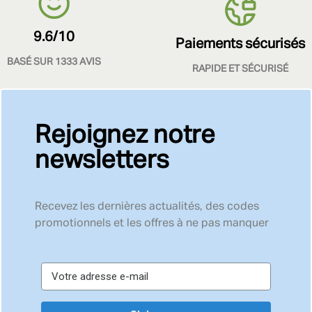
9.6/10
Paiements sécurisés
BASÉ SUR 1333 AVIS
RAPIDE ET SÉCURISÉ
Rejoignez notre
newsletters
Recevez les dernières actualités, des codes
promotionnels et les offres à ne pas manquer