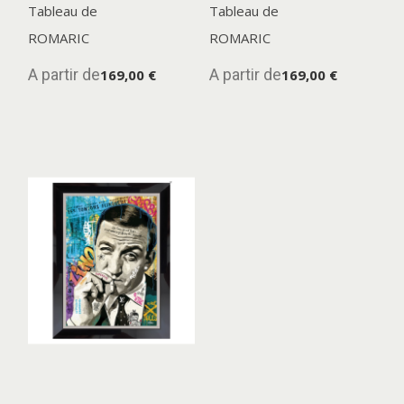
Tableau de
Tableau de
ROMARIC
ROMARIC
A partir de
A partir de
169,00 €
169,00 €