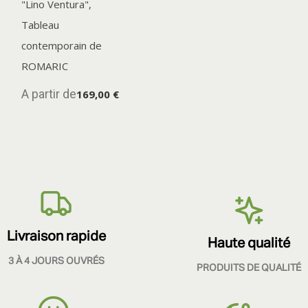
"Lino Ventura",
Tableau
contemporain de
ROMARIC
A partir de
169,00 €
Livraison rapide
Haute qualité
3 À 4 JOURS OUVRÉS
PRODUITS DE QUALITÉ