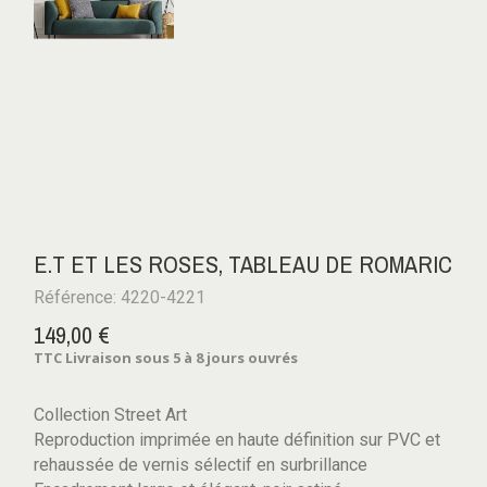
E.T ET LES ROSES, TABLEAU DE ROMARIC
Référence: 4220-4221
149,00 €
TTC
Livraison sous 5 à 8 jours ouvrés
Collection Street Art
Reproduction imprimée en haute définition sur PVC et
rehaussée de vernis sélectif en surbrillance