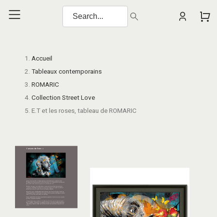
Accueil
Tableaux contemporains
ROMARIC
Collection Street Love
E.T et les roses, tableau de ROMARIC