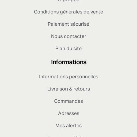
A propos
Conditions générales de vente
Paiement sécurisé
Nous contacter
Plan du site
Informations
Informations personnelles
Livraison & retours
Commandes
Adresses
Mes alertes