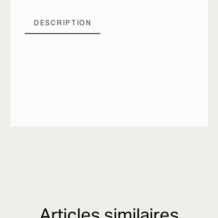
DESCRIPTION
Articles similaires