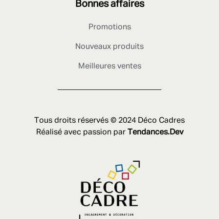
Bonnes affaires
Promotions
Nouveaux produits
Meilleures ventes
Tous droits réservés © 2024 Déco Cadres
Réalisé avec passion par
Tendances.Dev