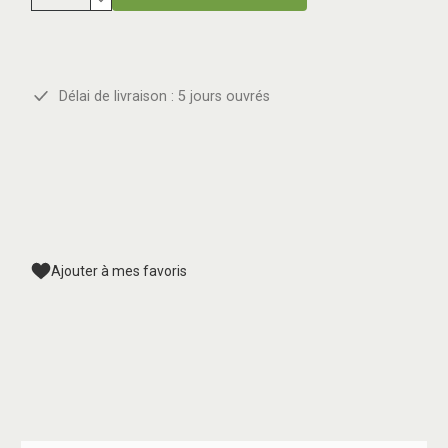
Délai de livraison : 5 jours ouvrés
Ajouter à mes favoris