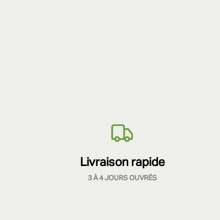
Livraison rapide
3 À 4 JOURS OUVRÉS