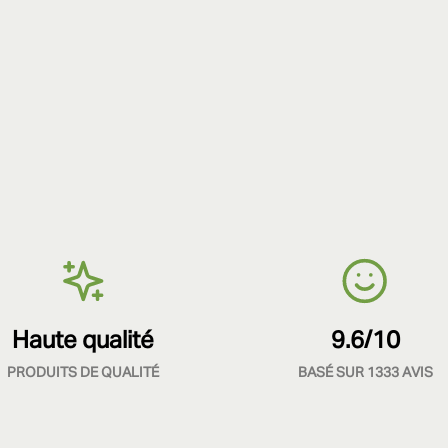
Haute qualité
9.6/10
PRODUITS DE QUALITÉ
BASÉ SUR 1333 AVIS