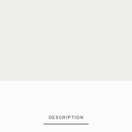
DESCRIPTION