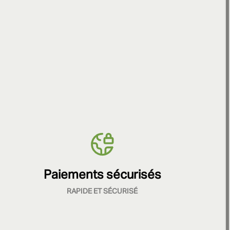
Paiements sécurisés
RAPIDE ET SÉCURISÉ