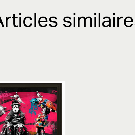
rticles similair