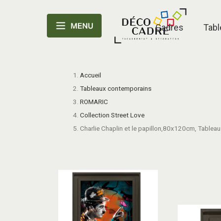
Cadres
Tabl
Accueil
Tableaux contemporains
ROMARIC
Collection Street Love
Charlie Chaplin et le papillon,80x120cm, Tablea