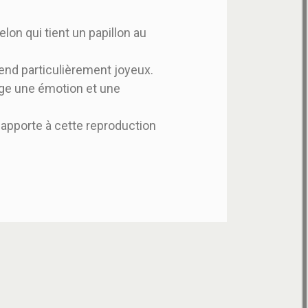
on qui tient un papillon au
end particulièrement joyeux.
gage une émotion et une
 apporte à cette reproduction