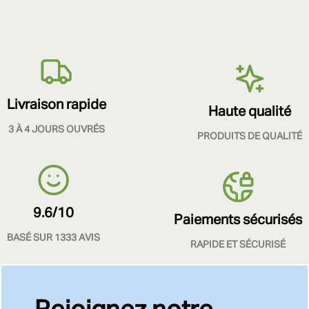
Livraison rapide
Haute qualité
3 À 4 JOURS OUVRÉS
PRODUITS DE QUALITÉ
9.6/10
Paiements sécurisés
BASÉ SUR 1333 AVIS
RAPIDE ET SÉCURISÉ