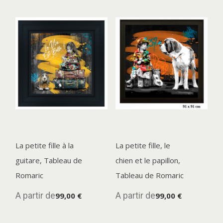
La petite fille à la
La petite fille, le
guitare, Tableau de
chien et le papillon,
Romaric
Tableau de Romaric
A partir de
A partir de
99,00 €
99,00 €