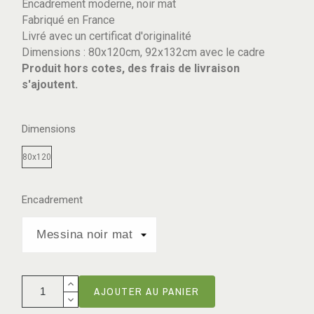
Encadrement moderne, noir mat
Fabriqué en France
Livré avec un certificat d'originalité
Dimensions : 80x120cm, 92x132cm avec le cadre
Produit hors cotes, des frais de livraison
s'ajoutent.
Dimensions
80x120
Encadrement
AJOUTER AU PANIER