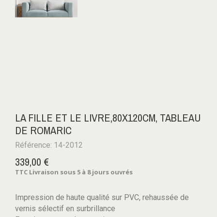
LA FILLE ET LE LIVRE,80X120CM, TABLEAU
DE ROMARIC
Référence: 14-2012
339,00 €
TTC
Livraison sous 5 à 8 jours ouvrés
Impression de haute qualité sur PVC, rehaussée de
vernis sélectif en surbrillance