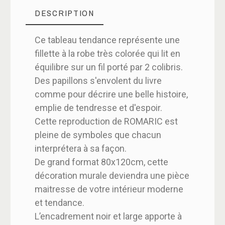
DESCRIPTION
Ce tableau tendance représente une
fillette à la robe très colorée qui lit en
équilibre sur un fil porté par 2 colibris.
Des papillons s'envolent du livre
comme pour décrire une belle histoire,
emplie de tendresse et d'espoir.
Cette reproduction de ROMARIC est
pleine de symboles que chacun
interprétera à sa façon.
De grand format 80x120cm, cette
décoration murale deviendra une pièce
maitresse de votre intérieur moderne
et tendance.
L’encadrement noir et large apporte à