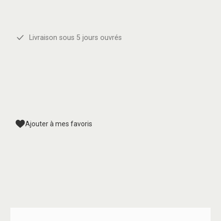
Livraison sous 5 jours ouvrés
Ajouter à mes favoris