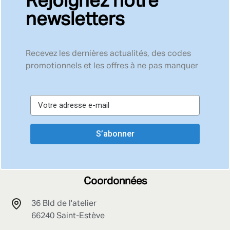
Rejoignez notre
newsletters
Recevez les dernières actualités, des codes
promotionnels et les offres à ne pas manquer
S’abonner
Coordonnées
36 Bld de l'atelier
66240 Saint-Estève