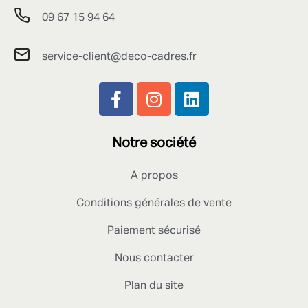
09 67 15 94 64
service-client@deco-cadres.fr
Notre société
A propos
Conditions générales de vente
Paiement sécurisé
Nous contacter
Plan du site