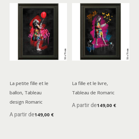
La petite fille et le
La fille et le livre,
ballon, Tableau
Tableau de Romaric
design Romaric
A partir de
149,00 €
A partir de
149,00 €