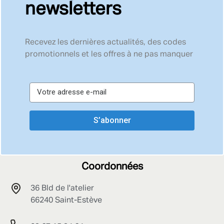
newsletters
Recevez les dernières actualités, des codes
promotionnels et les offres à ne pas manquer
S’abonner
Coordonnées
36 Bld de l'atelier
66240 Saint-Estève