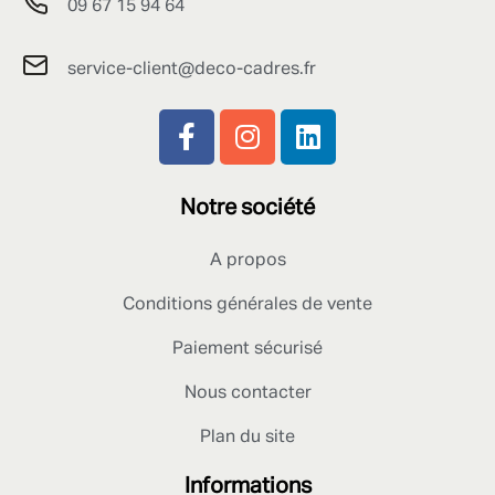
09 67 15 94 64
service-client@deco-cadres.fr
Notre société
A propos
Conditions générales de vente
Paiement sécurisé
Nous contacter
Plan du site
Informations