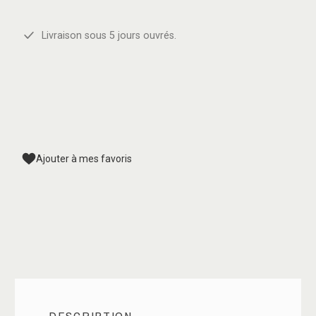
Livraison sous 5 jours ouvrés.
Ajouter à mes favoris
DESCRIPTION