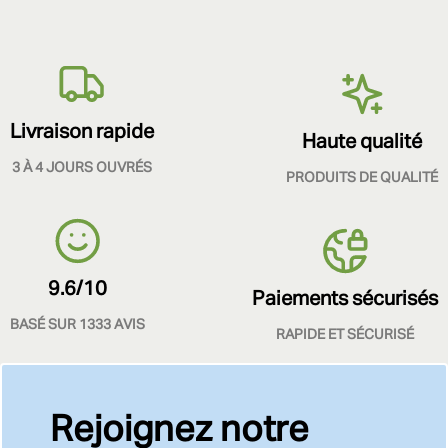
Livraison rapide
Haute qualité
3 À 4 JOURS OUVRÉS
PRODUITS DE QUALITÉ
9.6/10
Paiements sécurisés
BASÉ SUR 1333 AVIS
RAPIDE ET SÉCURISÉ
Rejoignez notre