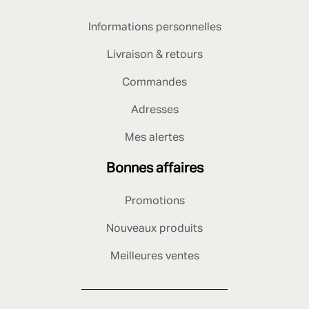
Informations personnelles
Livraison & retours
Commandes
Adresses
Mes alertes
Bonnes affaires
Promotions
Nouveaux produits
Meilleures ventes