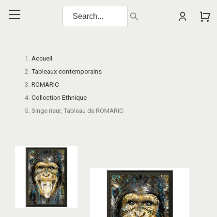
Accueil
Tableaux contemporains
ROMARIC
Collection Ethnique
Singe rieur, Tableau de ROMARIC