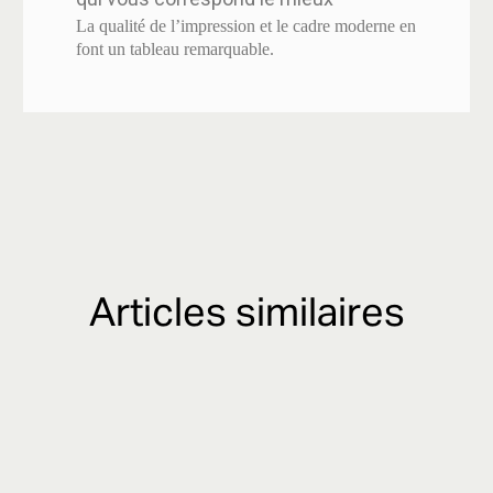
La qualité de l’impression et le cadre moderne en
font un tableau remarquable.
Articles similaires