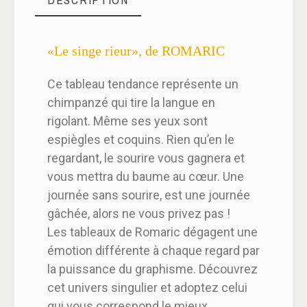
«Le singe rieur», de ROMARIC
Ce tableau tendance représente un
chimpanzé qui tire la langue en
rigolant. Même ses yeux sont
espiègles et coquins. Rien qu’en le
regardant, le sourire vous gagnera et
vous mettra du baume au cœur. Une
journée sans sourire, est une journée
gâchée, alors ne vous privez pas !
Les tableaux de Romaric dégagent une
émotion différente à chaque regard par
la puissance du graphisme. Découvrez
cet univers singulier et adoptez celui
qui vous correspond le mieux