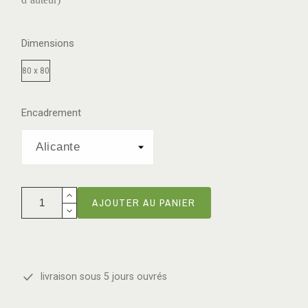
Dimensions
80 x 80
Encadrement
AJOUTER AU PANIER
livraison sous 5 jours ouvrés