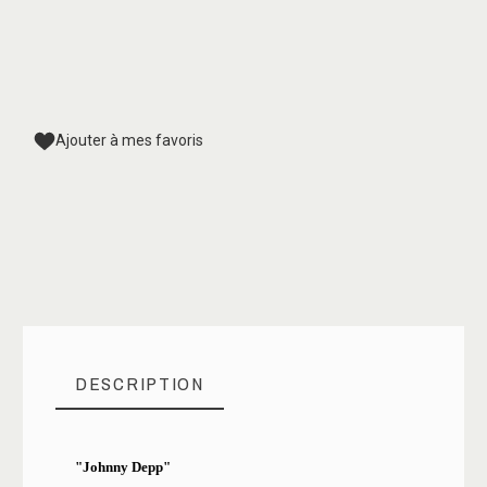
Ajouter à mes favoris
DESCRIPTION
"Johnny Depp"