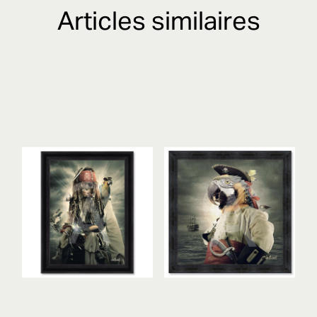
Articles similaires