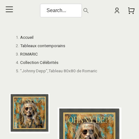
Accueil
Tableaux contemporains
ROMARIC
Collection Célébrités
"Johnny Depp",Tableau 80x80 de Romaric