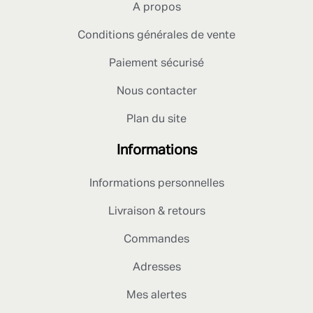
A propos
Conditions générales de vente
Paiement sécurisé
Nous contacter
Plan du site
Informations
Informations personnelles
Livraison & retours
Commandes
Adresses
Mes alertes