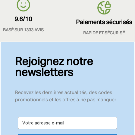
9.6/10
Paiements sécurisés
BASÉ SUR 1333 AVIS
RAPIDE ET SÉCURISÉ
Rejoignez notre
newsletters
Recevez les dernières actualités, des codes
promotionnels et les offres à ne pas manquer