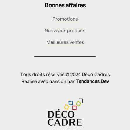
Bonnes affaires
Promotions
Nouveaux produits
Meilleures ventes
Tous droits réservés © 2024 Déco Cadres
Réalisé avec passion par
Tendances.Dev