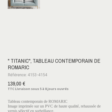
" TITANIC", TABLEAU CONTEMPORAIN DE
ROMARIC
Référence: 4153-4154
139,00 €
TTC
Livraison sous 5 à 8 jours ouvrés
Tableau contemporain de ROMARIC
Image imprimée sur un PVC de haute qualité, rehaussée de
vernis sélectif en surbrillance.