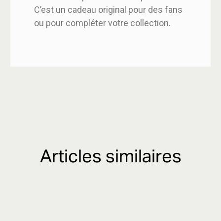
C’est un cadeau original pour des fans
ou pour compléter votre collection.
Articles similaires