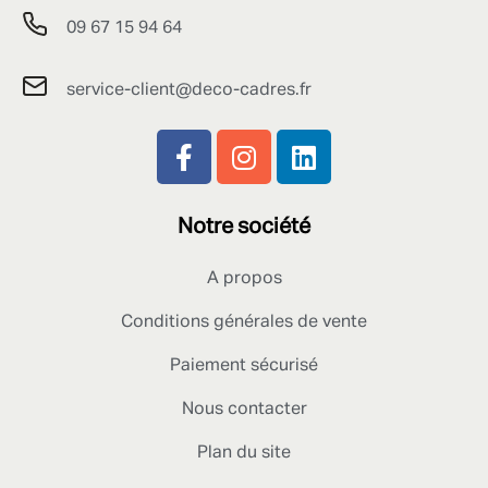
09 67 15 94 64
service-client@deco-cadres.fr
Notre société
A propos
Conditions générales de vente
Paiement sécurisé
Nous contacter
Plan du site