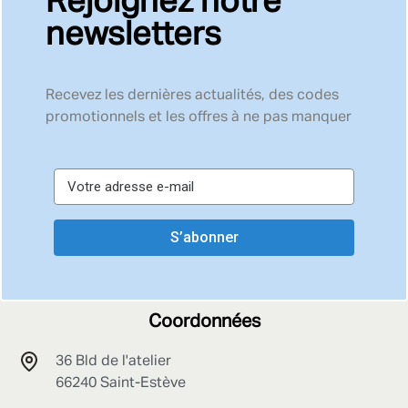
Rejoignez notre
newsletters
Recevez les dernières actualités, des codes
promotionnels et les offres à ne pas manquer
S’abonner
Coordonnées
36 Bld de l'atelier
66240 Saint-Estève