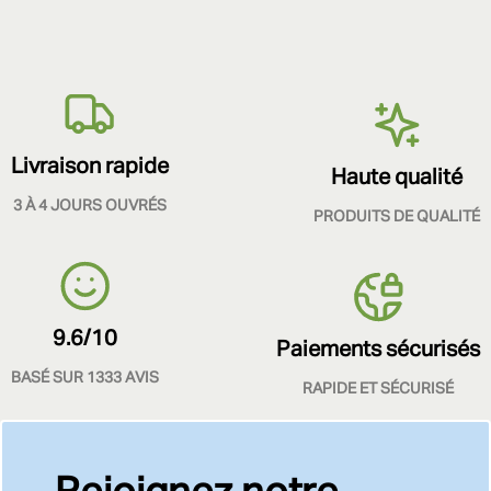
Livraison rapide
Haute qualité
3 À 4 JOURS OUVRÉS
PRODUITS DE QUALITÉ
9.6/10
Paiements sécurisés
BASÉ SUR 1333 AVIS
RAPIDE ET SÉCURISÉ