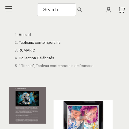
Accueil
Tableaux contemporains
ROMARIC
Collection Célébrités
" Titanic", Tableau contemporain de Romaric