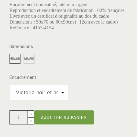
Encadrement noir satiné, intérieur argent
Reproduction et encadrement de fabrication 100% française.
Livré avec un certificat d'originalité au dos du cadre
Dimensions : 50x70 ou 60x90cm (+12cm avec le cadre)
Référence : 4153-4154
Dimensions
40x60
60x90
Encadrement
AJOUTER AU PANIER