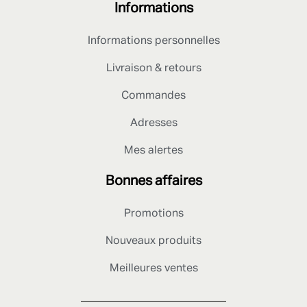
Informations
Informations personnelles
Livraison & retours
Commandes
Adresses
Mes alertes
Bonnes affaires
Promotions
Nouveaux produits
Meilleures ventes