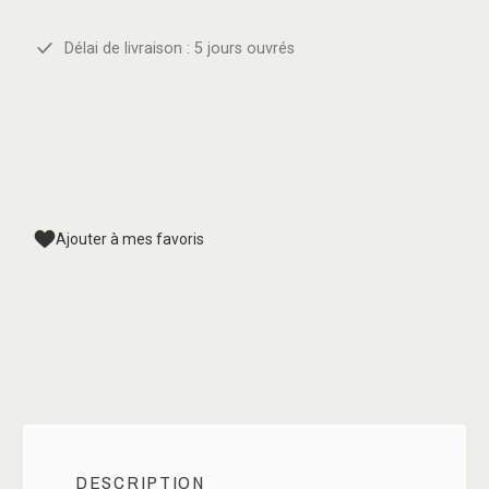
Délai de livraison : 5 jours ouvrés
Ajouter à mes favoris
DESCRIPTION