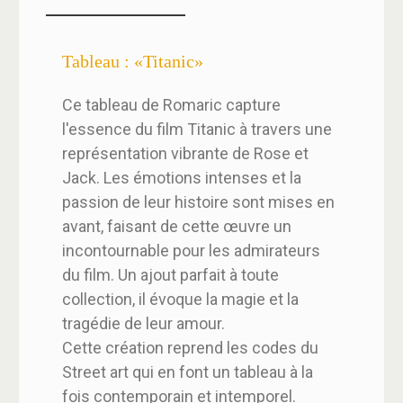
Tableau : «Titanic»
Ce tableau de Romaric capture
l'essence du film Titanic à travers une
représentation vibrante de Rose et
Jack. Les émotions intenses et la
passion de leur histoire sont mises en
avant, faisant de cette œuvre un
incontournable pour les admirateurs
du film. Un ajout parfait à toute
collection, il évoque la magie et la
tragédie de leur amour.
Cette création reprend les codes du
Street art qui en font un tableau à la
fois contemporain et intemporel.