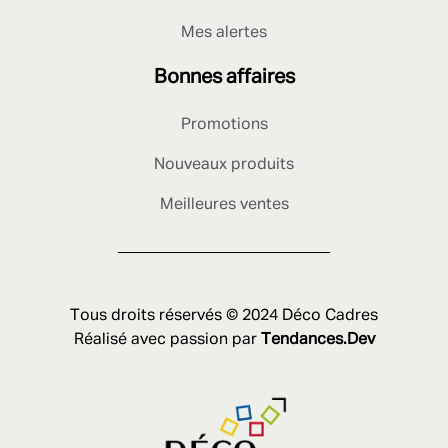
Mes alertes
Bonnes affaires
Promotions
Nouveaux produits
Meilleures ventes
Tous droits réservés © 2024 Déco Cadres
Réalisé avec passion par
Tendances.Dev