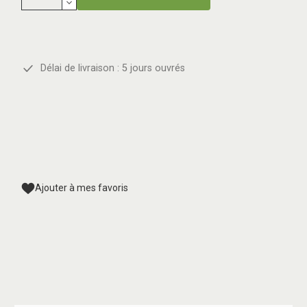
Délai de livraison : 5 jours ouvrés
Ajouter à mes favoris