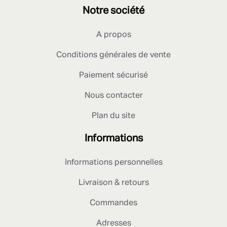
Notre société
A propos
Conditions générales de vente
Paiement sécurisé
Nous contacter
Plan du site
Informations
Informations personnelles
Livraison & retours
Commandes
Adresses