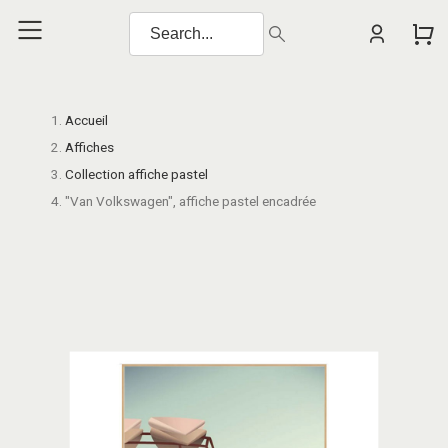
Accueil
Affiches
Collection affiche pastel
"Van Volkswagen", affiche pastel encadrée