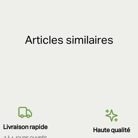
Articles similaires
Livraison rapide
Haute qualité