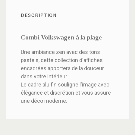
DESCRIPTION
Combi Volkswagen à la plage
Une ambiance zen avec des tons
pastels, cette collection d'affiches
encadrées apportera de la douceur
dans votre intérieur.
Le cadre alu fin souligne l'image avec
élégance et discrétion et vous assure
une déco moderne.