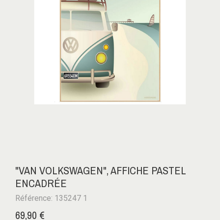
"VAN VOLKSWAGEN", AFFICHE PASTEL
ENCADRÉE
Référence: 135247 1
69,90 €