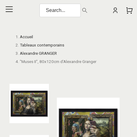
Accueil
Tableaux contemporains
Alexandre GRANGER
"Muses II", 80x120cm d'Alexandre Granger