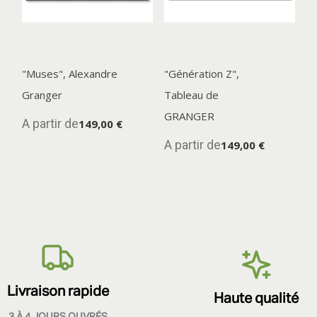
"Muses", Alexandre
"Génération Z",
Granger
Tableau de
GRANGER
A partir de
149,00 €
A partir de
149,00 €
Livraison rapide
Haute qualité