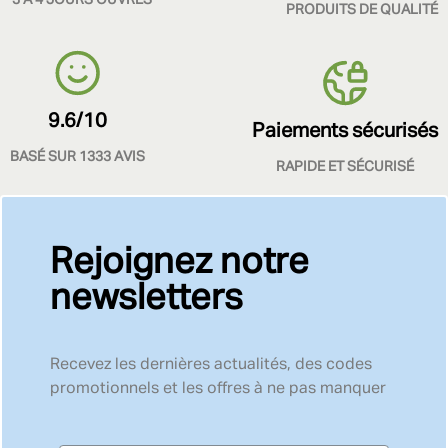
3 À 4 JOURS OUVRÉS
PRODUITS DE QUALITÉ
9.6/10
Paiements sécurisés
BASÉ SUR 1333 AVIS
RAPIDE ET SÉCURISÉ
Rejoignez notre
newsletters
Recevez les dernières actualités, des codes
promotionnels et les offres à ne pas manquer