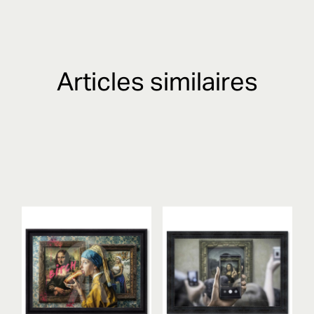
Articles similaires