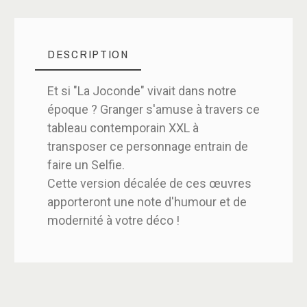
DESCRIPTION
Et si "La Joconde" vivait dans notre
époque ? Granger s'amuse à travers ce
tableau contemporain XXL à
transposer ce personnage entrain de
faire un Selfie.
Cette version décalée de ces œuvres
apporteront une note d'humour et de
modernité à votre déco !