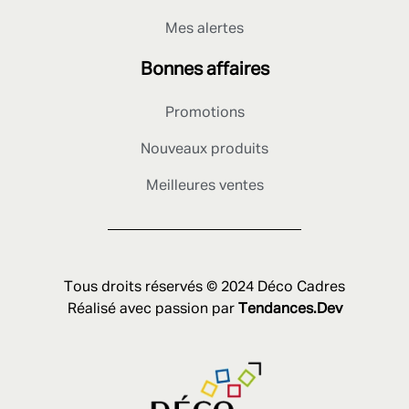
Mes alertes
Bonnes affaires
Promotions
Nouveaux produits
Meilleures ventes
Tous droits réservés © 2024 Déco Cadres
Réalisé avec passion par
Tendances.Dev