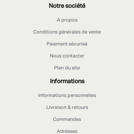
Notre société
A propos
Conditions générales de vente
Paiement sécurisé
Nous contacter
Plan du site
Informations
Informations personnelles
Livraison & retours
Commandes
Adresses