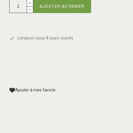
AJOUTER AU PANIER
Livraison sous 8 jours ouvrés
Ajouter à mes favoris