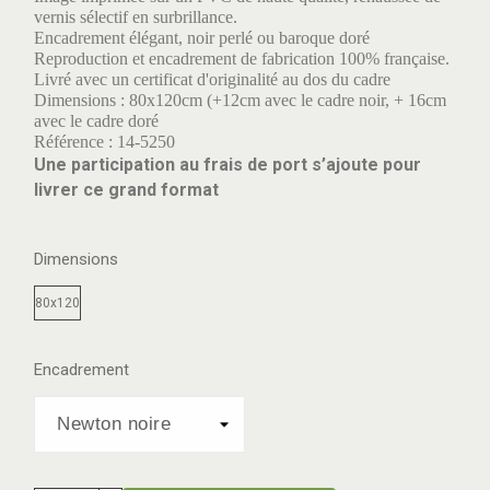
vernis sélectif en surbrillance.
Encadrement élégant, noir perlé ou baroque doré
Reproduction et encadrement de fabrication 100% française.
Livré avec un certificat d'originalité au dos du cadre
Dimensions : 80x120cm (+12cm avec le cadre noir, + 16cm
avec le cadre doré
Référence : 14-5250
Une participation au frais de port s’ajoute pour
livrer ce grand format
Dimensions
80x120
Encadrement