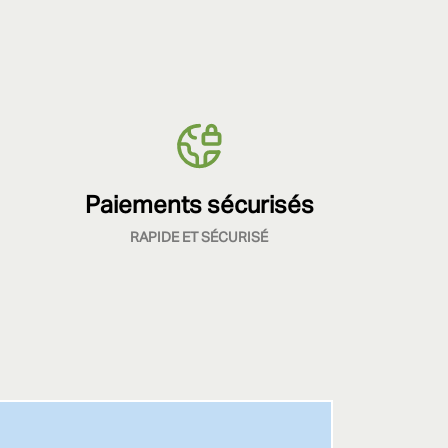
Paiements sécurisés
RAPIDE ET SÉCURISÉ