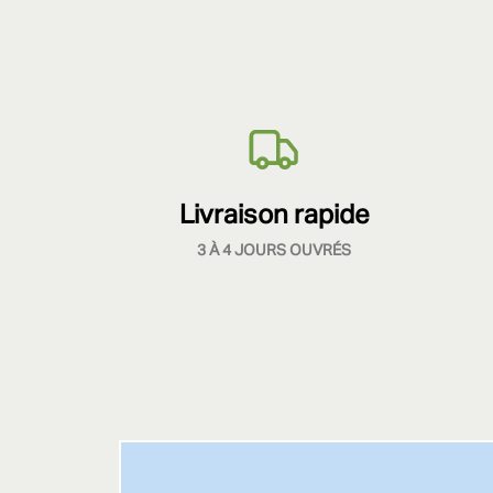
Livraison rapide
3 À 4 JOURS OUVRÉS