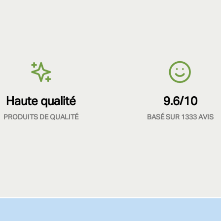
Haute qualité
9.6/10
PRODUITS DE QUALITÉ
BASÉ SUR 1333 AVIS