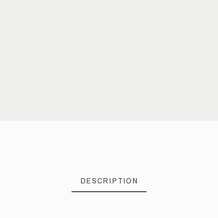
DESCRIPTION