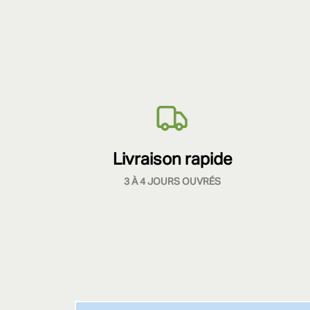
Livraison rapide
3 À 4 JOURS OUVRÉS