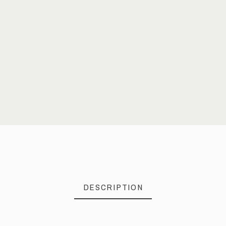
DESCRIPTION