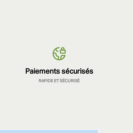
Paiements sécurisés
RAPIDE ET SÉCURISÉ