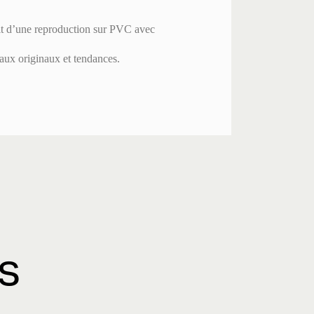
git d’une reproduction sur PVC avec
aux originaux et tendances.
es