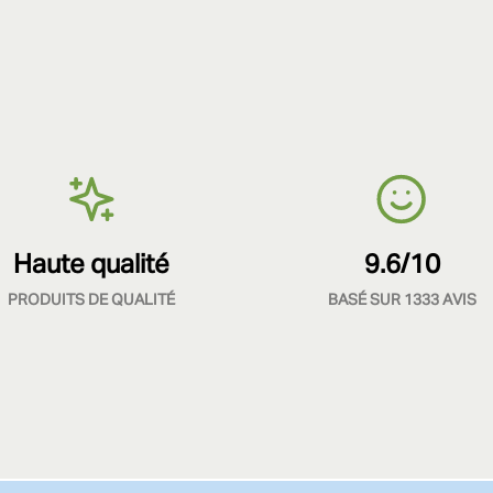
Haute qualité
9.6/10
PRODUITS DE QUALITÉ
BASÉ SUR 1333 AVIS