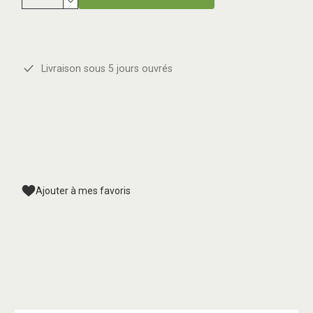
Livraison sous 5 jours ouvrés
Ajouter à mes favoris