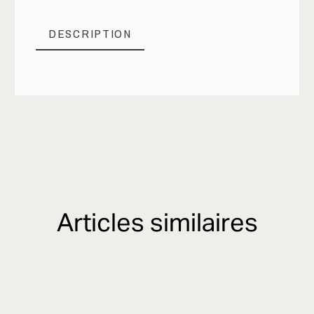
DESCRIPTION
Articles similaires