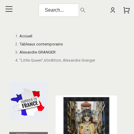
Accueil
Tableaux contemporains
Alexandre GRANGER
"Little Queen",60x80cm, Alexandre Granger