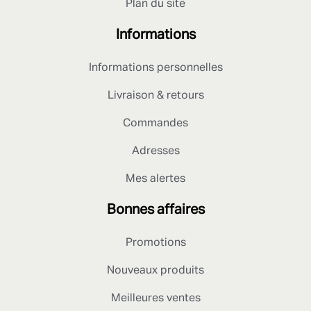
Plan du site
Informations
Informations personnelles
Livraison & retours
Commandes
Adresses
Mes alertes
Bonnes affaires
Promotions
Nouveaux produits
Meilleures ventes