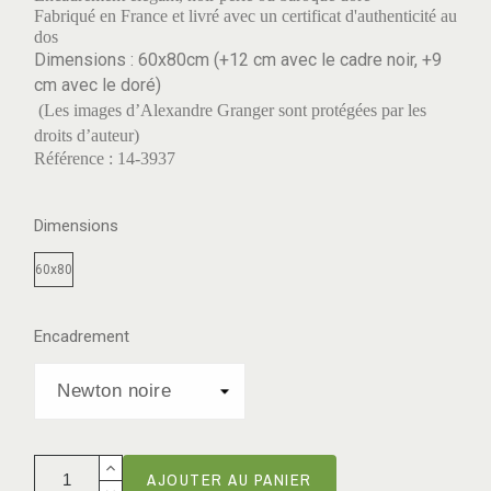
Fabriqué en France et livré avec un certificat d'authenticité au
dos
Dimensions : 60x80cm (+12 cm avec le cadre noir, +9
cm avec le doré)
(Les images d’Alexandre Granger sont protégées par les
droits d’auteur)
Référence : 14-3937
Dimensions
60x80
Encadrement
AJOUTER AU PANIER