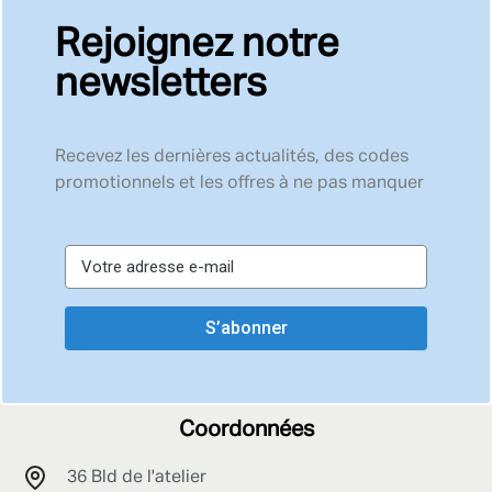
Rejoignez notre
newsletters
Recevez les dernières actualités, des codes
promotionnels et les offres à ne pas manquer
S’abonner
Coordonnées
36 Bld de l'atelier