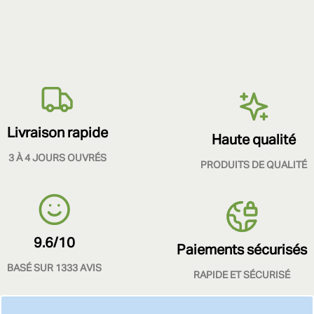
Livraison rapide
Haute qualité
3 À 4 JOURS OUVRÉS
PRODUITS DE QUALITÉ
9.6/10
Paiements sécurisés
BASÉ SUR 1333 AVIS
RAPIDE ET SÉCURISÉ