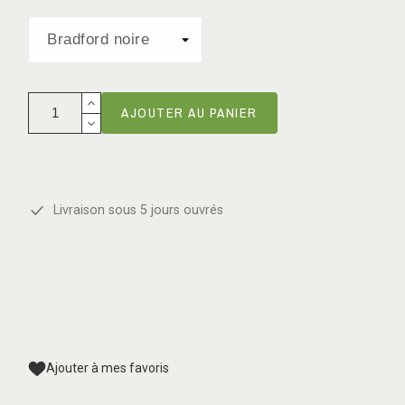
AJOUTER AU PANIER
Livraison sous 5 jours ouvrés
Ajouter à mes favoris