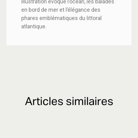
illustration évoque l’océan, les balades
en bord de mer et l’élégance des
phares emblématiques du littoral
atlantique.
Articles similaires