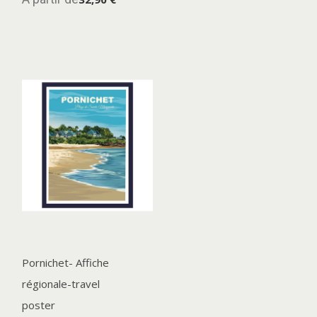
Pornichet- Affiche
régionale-travel
poster