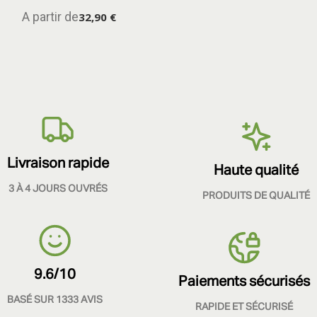
A partir de
32,90 €
Livraison rapide
Haute qualité
3 À 4 JOURS OUVRÉS
PRODUITS DE QUALITÉ
9.6/10
Paiements sécurisés
BASÉ SUR 1333 AVIS
RAPIDE ET SÉCURISÉ