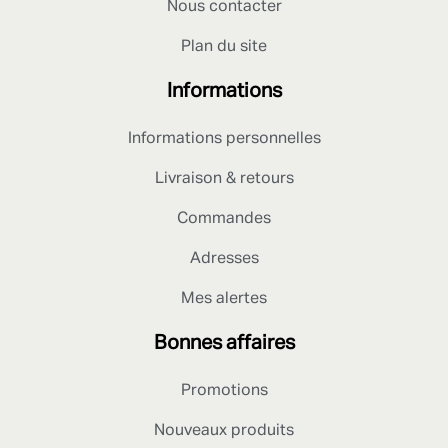
Nous contacter
Plan du site
Informations
Informations personnelles
Livraison & retours
Commandes
Adresses
Mes alertes
Bonnes affaires
Promotions
Nouveaux produits