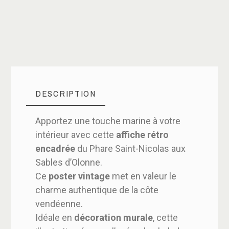
DESCRIPTION
Apportez une touche marine à votre
intérieur avec cette
affiche rétro
encadrée
du Phare Saint-Nicolas aux
Sables d’Olonne.
Ce
poster vintage
met en valeur le
charme authentique de la côte
vendéenne.
Idéale en
décoration murale
, cette