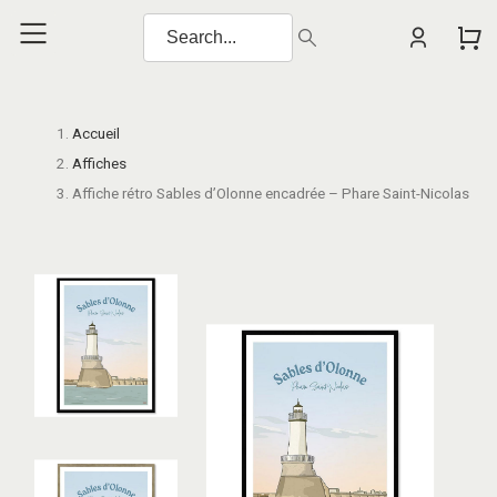
Accueil
Affiches
Affiche rétro Sables d’Olonne encadrée – Phare Saint-Nicolas