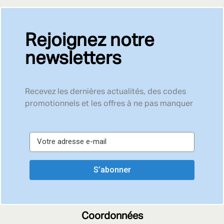
Rejoignez notre
newsletters
Recevez les dernières actualités, des codes
promotionnels et les offres à ne pas manquer
S’abonner
Coordonnées