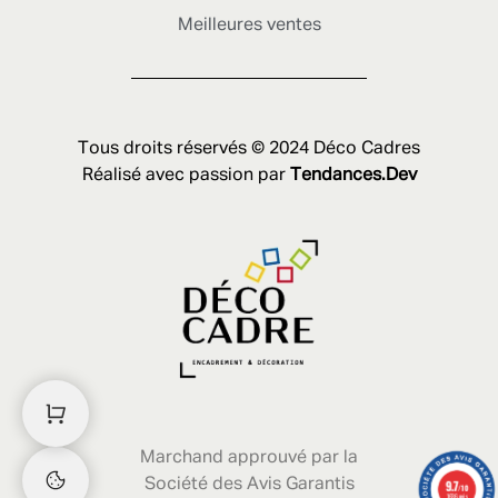
Meilleures ventes
Tous droits réservés © 2024 Déco Cadres
Réalisé avec passion par
Tendances.Dev
Marchand approuvé par la
Société des Avis Garantis
9.7
/10
1636 avis