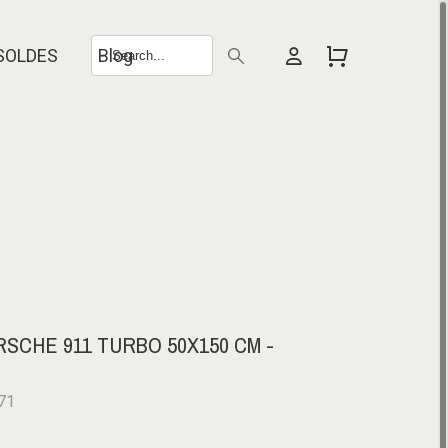
SOLDES
Blog
SCHE 911 TURBO 50X150 CM -
71