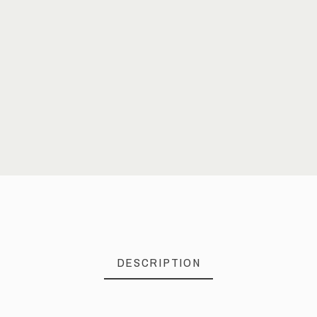
DESCRIPTION