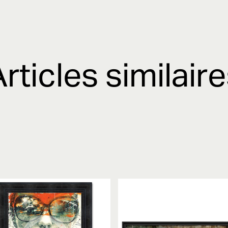
rticles similair