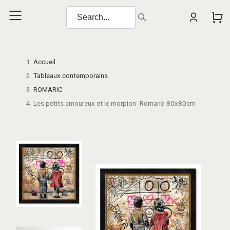
Accueil
Tableaux contemporains
ROMARIC
Les petits amoureux et le morpion- Romaric-80x80cm