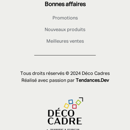
Bonnes affaires
Promotions
Nouveaux produits
Meilleures ventes
Tous droits réservés © 2024 Déco Cadres
Réalisé avec passion par
Tendances.Dev