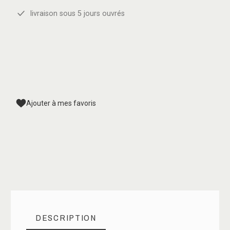
livraison sous 5 jours ouvrés
Ajouter à mes favoris
DESCRIPTION