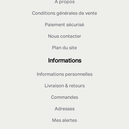
A propos
Conditions générales de vente
Paiement sécurisé
Nous contacter
Plan du site
Informations
Informations personnelles
Livraison & retours
Commandes
Adresses
Mes alertes