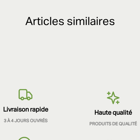
Articles similaires
Livraison rapide
Haute qualité
3 À 4 JOURS OUVRÉS
PRODUITS DE QUALITÉ