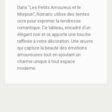
Dans "Les Petits Amoureux et le
Morpion", Romaric utilise des teintes
ocre pour exprimer la tendresse
romantique. Ce tableau, encadré d'un
élégant noir et or, apporte une touche
raffinée à votre décoration. Une œuvre
qui capture la beauté des émotions
amoureuses tout en ajoutant un
charme unique à tout espace
moderne.