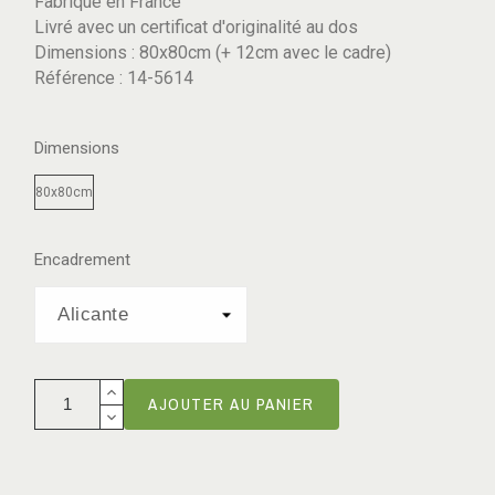
Fabriqué en France
Livré avec un certificat d'originalité au dos
Dimensions : 80x80cm (+ 12cm avec le cadre)
Référence : 14-5614
Dimensions
80x80cm
Encadrement
AJOUTER AU PANIER