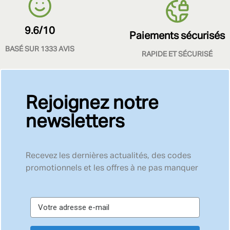
9.6/10
Paiements sécurisés
BASÉ SUR 1333 AVIS
RAPIDE ET SÉCURISÉ
Rejoignez notre
newsletters
Recevez les dernières actualités, des codes
promotionnels et les offres à ne pas manquer