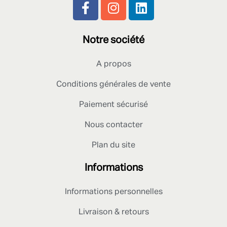
Notre société
A propos
Conditions générales de vente
Paiement sécurisé
Nous contacter
Plan du site
Informations
Informations personnelles
Livraison & retours