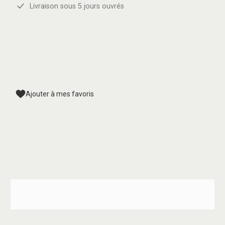
Livraison sous 5 jours ouvrés
Ajouter à mes favoris