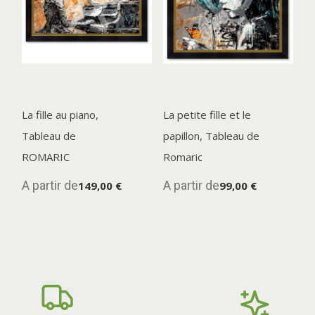
La fille au piano,
La petite fille et le
Tableau de
papillon, Tableau de
ROMARIC
Romaric
A partir de
A partir de
149,00 €
99,00 €