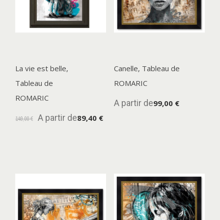
La vie est belle,
Canelle, Tableau de
Tableau de
ROMARIC
ROMARIC
A partir de
99,00 €
A partir de
89,40 €
149,00 €