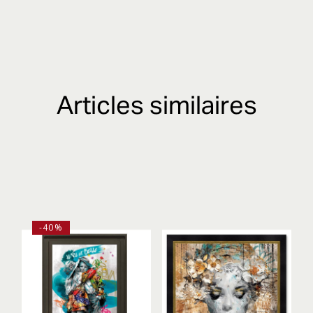
Articles similaires
-40%