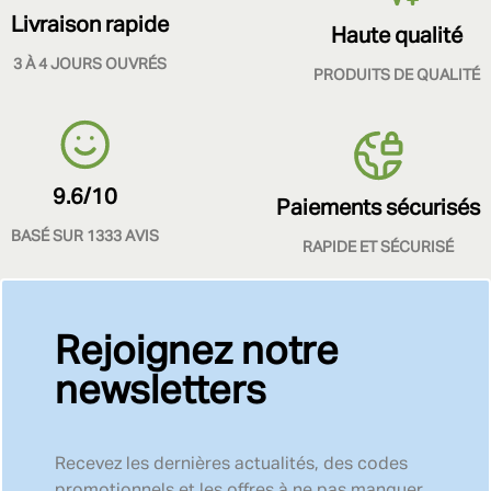
Livraison rapide
Haute qualité
3 À 4 JOURS OUVRÉS
PRODUITS DE QUALITÉ
9.6/10
Paiements sécurisés
BASÉ SUR 1333 AVIS
RAPIDE ET SÉCURISÉ
Rejoignez notre
newsletters
Recevez les dernières actualités, des codes