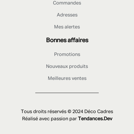
Commandes
Adresses
Mes alertes
Bonnes affaires
Promotions
Nouveaux produits
Meilleures ventes
Tous droits réservés © 2024 Déco Cadres
Réalisé avec passion par
Tendances.Dev