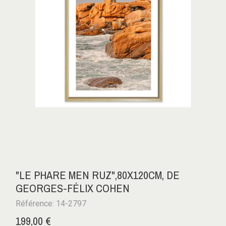
"LE PHARE MEN RUZ",80X120CM, DE
GEORGES-FÉLIX COHEN
Référence: 14-2797
199,00 €