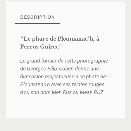
DESCRIPTION
"Le phare de Ploumanac'h, à
Perros Guirec"
Le grand format de cette photographie
de Georges-Félix Cohen donne une
dimension majestueuse à ce phare de
Ploumanac'h avec ses teintes rouges
d'où son nom Men Ruz ou Mean RUZ