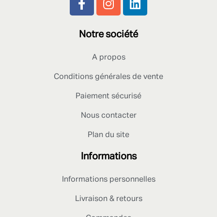
Notre société
A propos
Conditions générales de vente
Paiement sécurisé
Nous contacter
Plan du site
Informations
Informations personnelles
Livraison & retours