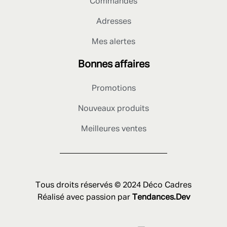
Commandes
Adresses
Mes alertes
Bonnes affaires
Promotions
Nouveaux produits
Meilleures ventes
Tous droits réservés © 2024 Déco Cadres
Réalisé avec passion par
Tendances.Dev