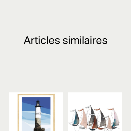
Articles similaires