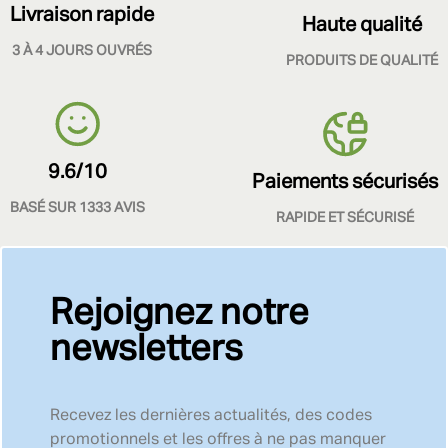
Livraison rapide
Haute qualité
3 À 4 JOURS OUVRÉS
PRODUITS DE QUALITÉ
9.6/10
Paiements sécurisés
BASÉ SUR 1333 AVIS
RAPIDE ET SÉCURISÉ
Rejoignez notre
newsletters
Recevez les dernières actualités, des codes
promotionnels et les offres à ne pas manquer