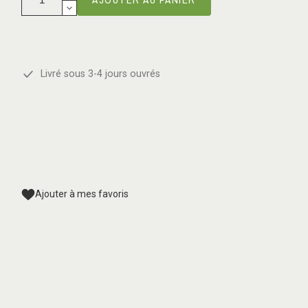
Livré sous 3-4 jours ouvrés
Ajouter à mes favoris