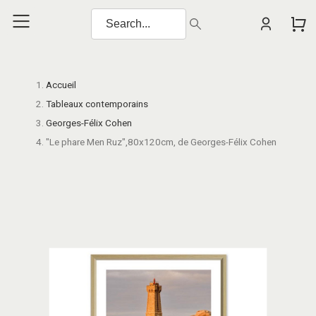
Accueil
Tableaux contemporains
Georges-Félix Cohen
"Le phare Men Ruz",80x120cm, de Georges-Félix Cohen