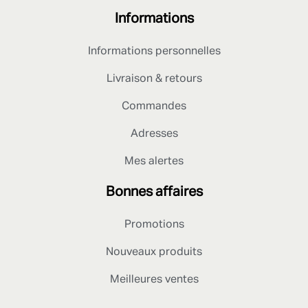
Informations
Informations personnelles
Livraison & retours
Commandes
Adresses
Mes alertes
Bonnes affaires
Promotions
Nouveaux produits
Meilleures ventes