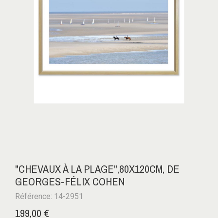
"CHEVAUX À LA PLAGE",80X120CM, DE
GEORGES-FÉLIX COHEN
Référence: 14-2951
199,00 €