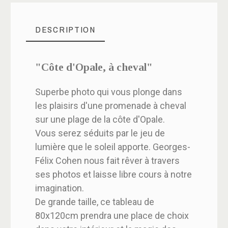
DESCRIPTION
"Côte d'Opale, à cheval"
Superbe photo qui vous plonge dans
les plaisirs d'une promenade à cheval
sur une plage de la côte d'Opale.
Vous serez séduits par le jeu de
lumière que le soleil apporte. Georges-
Félix Cohen nous fait rêver à travers
ses photos et laisse libre cours à notre
imagination.
De grande taille, ce tableau de
80x120cm prendra une place de choix