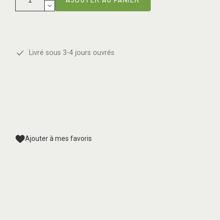
Livré sous 3-4 jours ouvrés
Ajouter à mes favoris