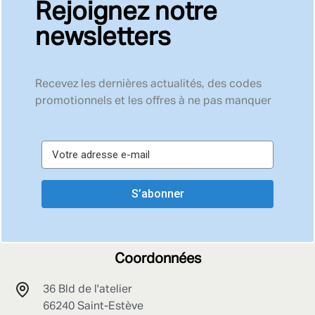
Rejoignez notre
newsletters
Recevez les dernières actualités, des codes
promotionnels et les offres à ne pas manquer
S’abonner
Coordonnées
36 Bld de l'atelier
66240 Saint-Estève