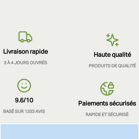
Livraison rapide
Haute qualité
3 À 4 JOURS OUVRÉS
PRODUITS DE QUALITÉ
9.6/10
Paiements sécurisés
BASÉ SUR 1333 AVIS
RAPIDE ET SÉCURISÉ