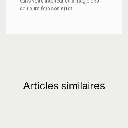
dans votre intérieur et la magie des
couleurs fera son effet.
Articles similaires