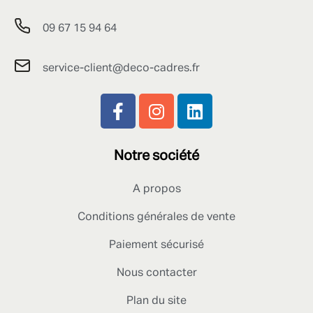
09 67 15 94 64
service-client@deco-cadres.fr
Notre société
A propos
Conditions générales de vente
Paiement sécurisé
Nous contacter
Plan du site