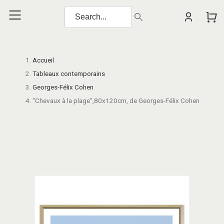
Accueil
Tableaux contemporains
Georges-Félix Cohen
"Chevaux à la plage",80x120cm, de Georges-Félix Cohen