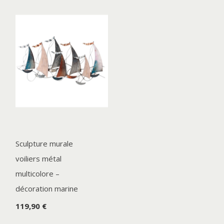
Sculpture murale
voiliers métal
multicolore –
décoration marine
119,90 €