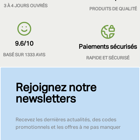
3 À 4 JOURS OUVRÉS
PRODUITS DE QUALITÉ
9.6/10
Paiements sécurisés
BASÉ SUR 1333 AVIS
RAPIDE ET SÉCURISÉ
Rejoignez notre
newsletters
Recevez les dernières actualités, des codes
promotionnels et les offres à ne pas manquer