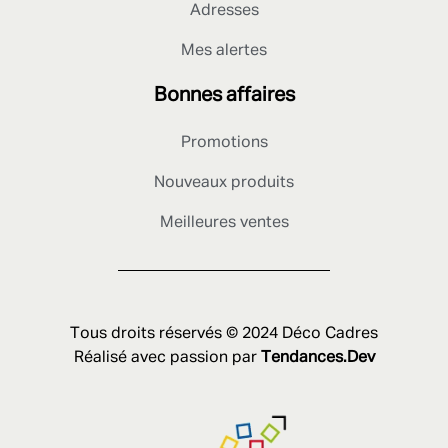
Adresses
Mes alertes
Bonnes affaires
Promotions
Nouveaux produits
Meilleures ventes
Tous droits réservés © 2024 Déco Cadres
Réalisé avec passion par
Tendances.Dev