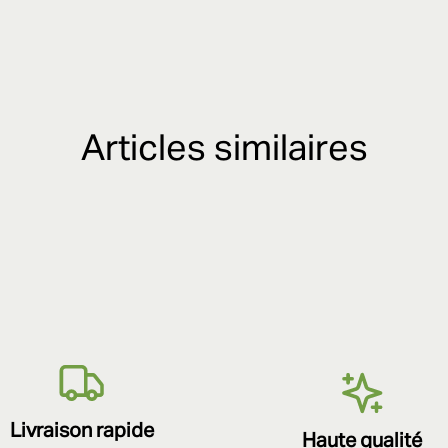
Articles similaires
Livraison rapide
Haute qualité