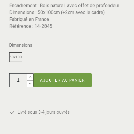
Encadrement : Bois naturel
avec effet de profondeur
Dimensions : 50x100cm (+2cm avec le cadre)
Fabriqué en France
Référence : 14-2845
Dimensions
50x100
AJOUTER AU PANIER
Livré sous 3-4 jours ouvrés