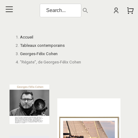
Accueil
Tableaux contemporains
Georges-Félix Cohen
"Régate", de Georges-Félix Cohen