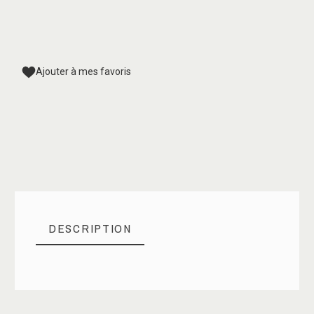
Ajouter à mes favoris
DESCRIPTION