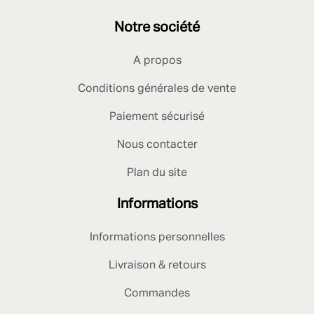
Notre société
A propos
Conditions générales de vente
Paiement sécurisé
Nous contacter
Plan du site
Informations
Informations personnelles
Livraison & retours
Commandes